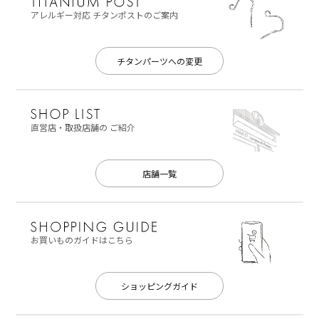
アレルギー対応
チタンポストのご案内
チタンパーツへの変更
直営店・取扱店舗の
ご紹介
店舗一覧
お買いものガイドはこちら
ショッピングガイド