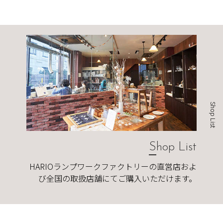
Shop List
Shop List
HARIOランプワークファクトリーの直営店およ
び全国の取扱店舗にてご購入いただけます。