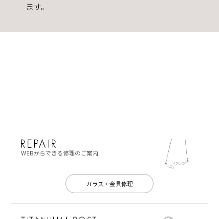
ます。
WEBからできる修理のご案内
ガラス・金具修理