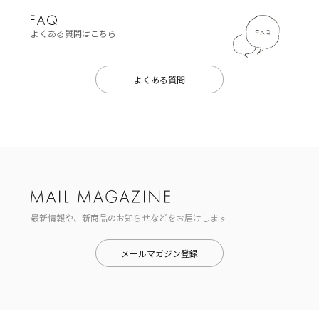
よくある質問はこちら
よくある質問
最新情報や、新商品のお知らせなどをお届けします
メールマガジン登録