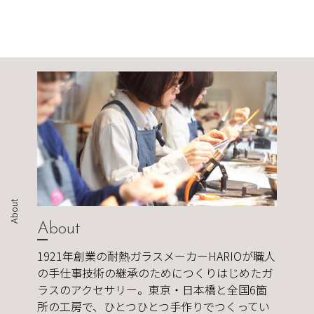
About
About
1921年創業の耐熱ガラスメーカーHARIOが職人
の手仕事技術の継承のためにつくりはじめたガ
ラスのアクセサリー。東京・日本橋と全国6箇
所の工房で、ひとつひとつ手作りでつくってい