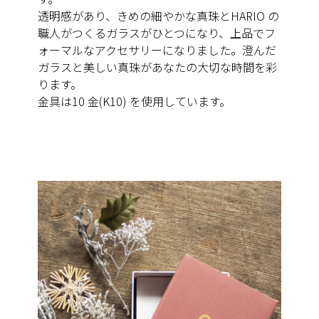
透明感があり、きめの細やかな真珠とHARIO の
職人がつくるガラスがひとつになり、上品でフ
ォーマルなアクセサリーになりました。澄んだ
ガラスと美しい真珠があなたの大切な時間を彩
ります。
金具は10 金(K10) を使用しています。