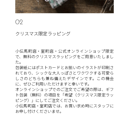
02
クリスマス限定ラッピング
小伝馬町店・室町店・公式オンラインショップ限定
で、無料のクリスマスラッピングをご用意いたしまし
た。
包装紙にはポストカードとお揃いのイラストが印刷さ
れており、シックな大人っぽさとワクワクする可愛ら
しさのどちらも兼ね備えたデザインです。この機会
に、ぜひご利用いただけますと幸いです。
オンラインショップでのご注文でご希望の際は、ギフ
ト包装（無料）の項目を「希望（クリスマス限定ラッ
ピング）」にしてご注文ください。
小伝馬町店・室町店では、お買い求め時にスタッフに
お申し付けくださいませ。