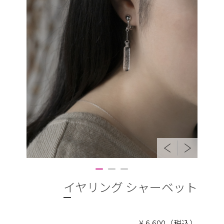
イヤリング シャーベット
¥ 6,600（税込）