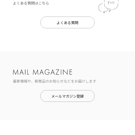
よくある質問はこちら
よくある質問
最新情報や、新商品のお知らせなどをお届けします
メールマガジン登録