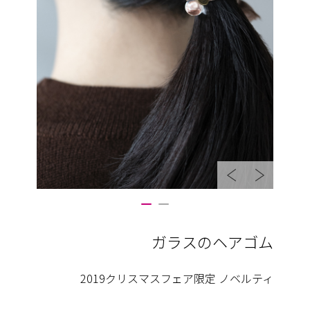
ガラスのヘアゴム
2019クリスマスフェア限定 ノベルティ