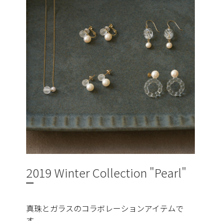
2019 Winter Collection "Pearl"
真珠とガラスのコラボレーションアイテムで
す。