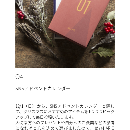
04
SNSアドベントカレンダー
12/1（日）から、SNSアドベントカレンダーと題し
て、クリスマスにおすすめのアイテムを1つづつピック
アップして毎日投稿いたします。
大切な方へのプレゼントや自分へのご褒美などの参考
になればと心を込めて選びましたので、ぜひHARIO