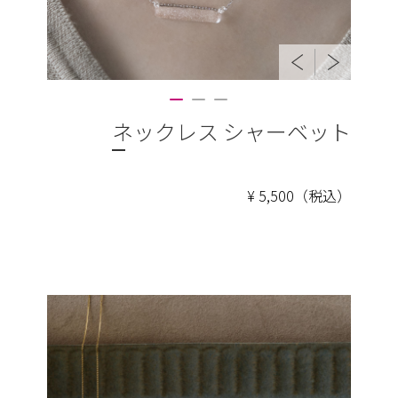
ネックレス シャーベット
¥ 5,500（税込）