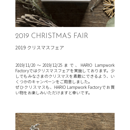
2019 CHRISTMAS FAIR
2019 クリスマスフェア
2019/11/20〜2019/12/25まで、HARIO Lampwork
Factoryではクリスマスフェアを実施しております。少
しでもみなさまのクリスマスを素敵にできるよう、い
くつかのキャンペーンをご用意しました。
ぜひクリスマスも、HARIO Lampwork Factoryでお買
い物をお楽しみいただけますと幸いです。