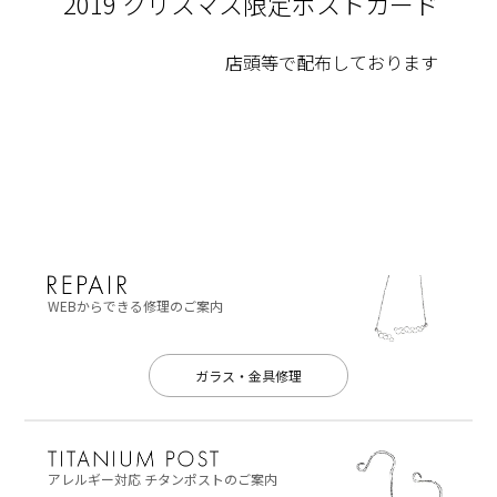
2019 クリスマス限定ポストカード
店頭等で配布しております
WEBからできる修理のご案内
ガラス・金具修理
アレルギー対応
チタンポストのご案内