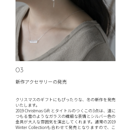
03
新作アクセサリーの発売
クリスマスのギフトにもぴったりな、冬の新作を発売
いたします。
2019 Christmas Gift とタイトルのつくこの3点は、道に
つもる雪のようなガラスの繊細な表情とシルバー色の
金具が大人な雰囲気を演出してくれます。通常の2019
Winter Collectionも合わせて発売となりますので、こ