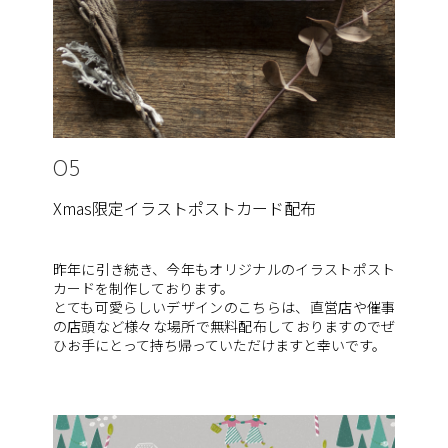
05
Xmas限定イラストポストカード配布
昨年に引き続き、今年もオリジナルのイラストポスト
カードを制作しております。
とても可愛らしいデザインのこちらは、直営店や催事
の店頭など様々な場所で無料配布しておりますのでぜ
ひお手にとって持ち帰っていただけますと幸いです。