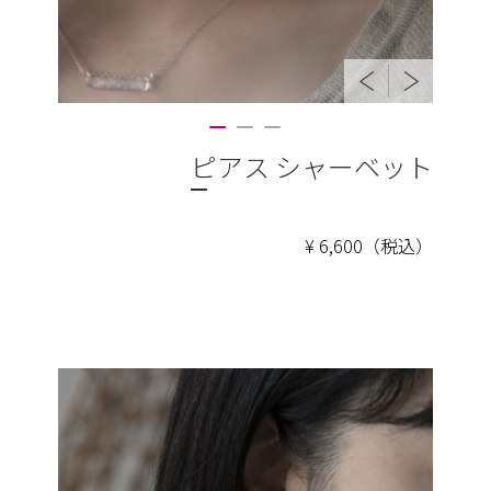
ピアス シャーベット
¥ 6,600（税込）