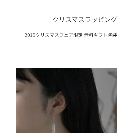
クリスマスラッピング
2019クリスマスフェア限定 無料ギフト包装