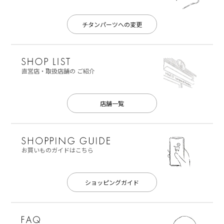
チタンパーツへの変更
直営店・取扱店舗の
ご紹介
店舗一覧
お買いものガイドはこちら
ショッピングガイド