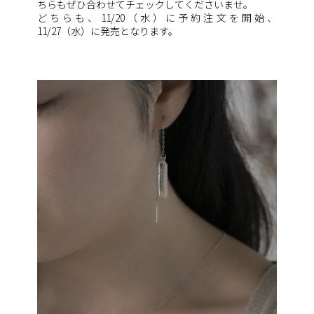
ちらもぜひ合わせてチェックしてくださいませ。
どちらも、11/20（水）に予約注文を開始、
11/27（水）に発売となります。