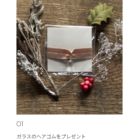
01
ガラスのヘアゴムをプレゼント