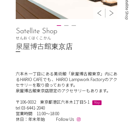
Satellite Shop
Satellite Shop
せんおくはくこかん
泉屋博古館
東京店
六本木一丁目にある美術館「泉屋博古館東京」内にあ
るHARIO CAFEでも、HARIO Lampwork Factoryのアク
セサリーを取り扱っております。
泉屋博古館東京店限定のアクセサリーもあります。
〒106-0032 東京都港区六本木1丁目5-1
Map
tel 03-6441-2040
営業時間 11:00～18:00
休日：年末年始
Follow Us