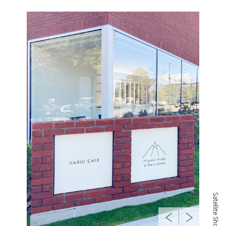
Satellite Shop