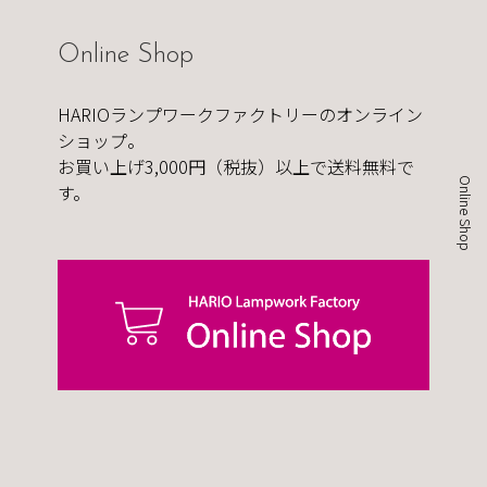
Online Shop
HARIOランプワークファクトリーのオンライン
ショップ。
お買い上げ3,000円（税抜）以上で送料無料で
Online Shop
す。