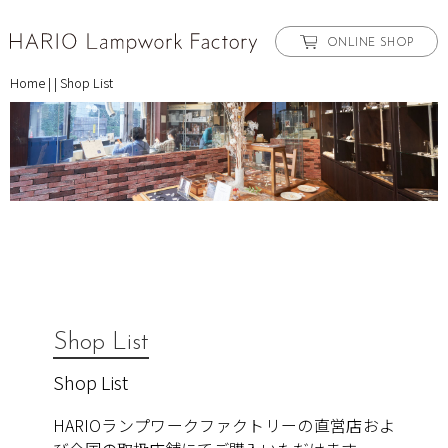
ONLINE SHOP
Home
|
|
Shop List
Shop List
Shop List
HARIOランプワークファクトリーの直営店およ