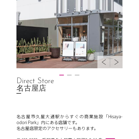
Direct Store
名古屋店
名古屋市久屋大通駅からすぐの商業施設「Hisaya-
odori Park」内にある店舗です。
名古屋店限定のアクセサリーもあります。