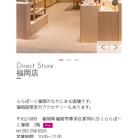
Direct Store
福岡店
ららぽーと福岡のなかにある店舗です。
福岡店限定のアクセサリーもあります。
〒812-0893 福岡県福岡市博多区那珂6-23-1 ららぽー
と福岡 1階
Map
tel 092-558-6535
営業時間 10:00～21:00