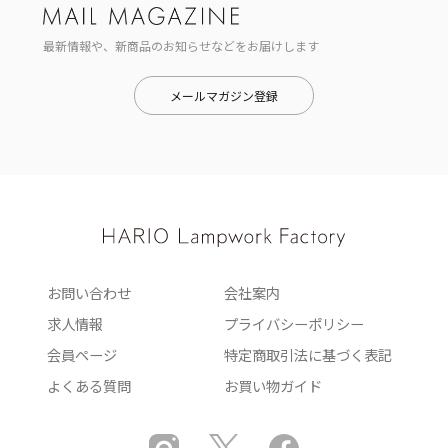
最新情報や、新商品のお知らせなどをお届けします
メールマガジン登録
お問い合わせ
会社案内
求人情報
プライバシーポリシー
会員ページ
特定商取引法に基づく表記
よくある質問
お買い物ガイド