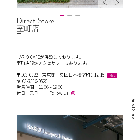
Direct Store
室町店
HARIO CAFEが併設しております。
室町店限定アクセサリーもあります。
〒103-0022 東京都中央区日本橋室町1-12-15
Map
tel 03-3516-0525
営業時間 11:00～19:00
休日：元旦
Follow Us
Direct Store