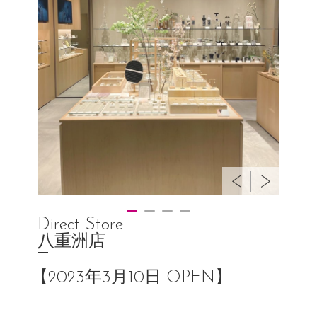
Direct Store
八重洲店
【2023年3月10日 OPEN】