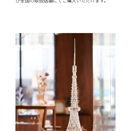
び全国の取扱店舗にてご購入いただけます。