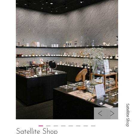
Satellite Shop
Satellite Shop