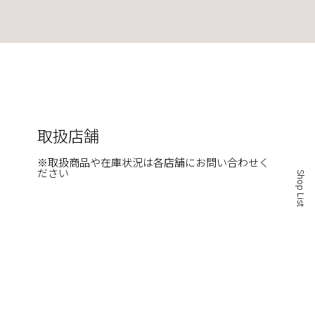
取扱店舗
※取扱商品や在庫状況は各店舗にお問い合わせく
ださい
Shop List