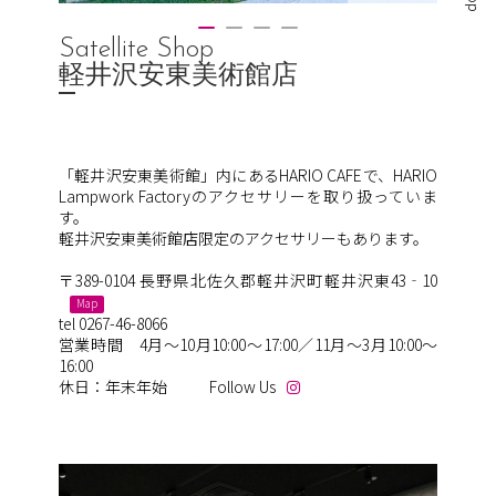
Satellite Shop
軽井沢安東美術館店
「軽井沢安東美術館」内にあるHARIO CAFEで、HARIO
Lampwork Factoryのアクセサリーを取り扱っていま
す。
軽井沢安東美術館店限定のアクセサリーもあります。
〒389-0104 長野県北佐久郡軽井沢町軽井沢東43‐10
Map
tel 0267-46-8066
営業時間 4月～10月10:00～17:00／11月～3月10:00～
16:00
休日：年末年始
Follow Us