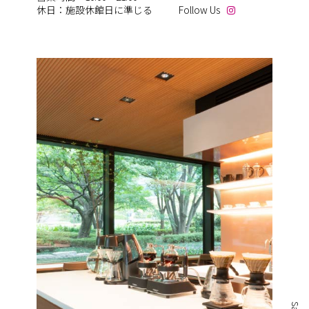
休日：施設休館日に準じる
Follow Us