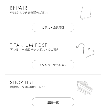
WEBからできる修理のご案内
ガラス・金具修理
アレルギー対応
チタンポストのご案内
チタンパーツへの変更
直営店・取扱店舗の
ご紹介
店舗一覧