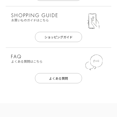
お買いものガイドはこちら
ショッピングガイド
よくある質問はこちら
よくある質問