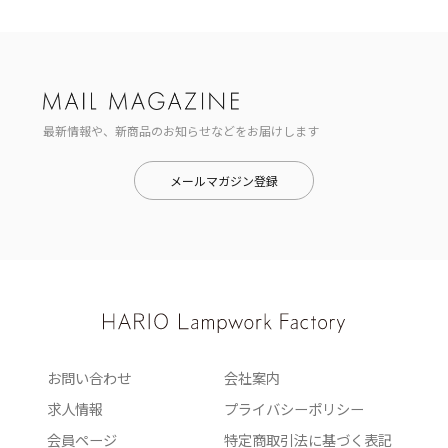
最新情報や、新商品のお知らせなどをお届けします
メールマガジン登録
お問い合わせ
会社案内
求人情報
プライバシーポリシー
会員ページ
特定商取引法に基づく表記