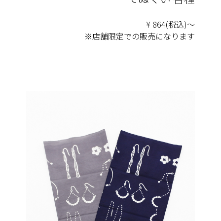
¥ 864(税込)〜
※店舗限定での販売になります