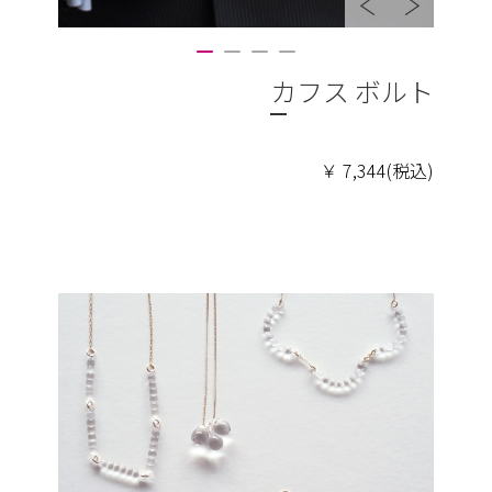
カフス ボルト
￥ 7,344(税込)