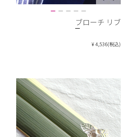
ブローチ リブ
¥ 4,536(税込)