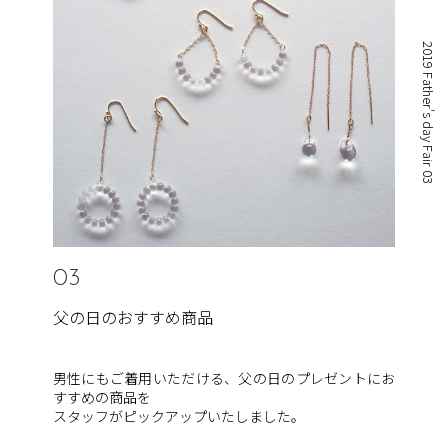
2019 Father's day Fair 03
03
父の日のおすすめ商品
男性にもご着用いただける、父の日のプレゼントにお
すすめの商品を
スタッフがピックアップいたしました。