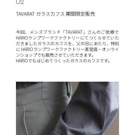
02
TAVARAT ガラスカフス 期間限定販売
今回、メンズブランド「TAVARAT」
さんのご依頼で
HARIOランプワークファクトリーにてつくらせ
ていた
だきましたガラスのカフスを、父の日にあたり、特別
に HARIOランプワークファクトリー直営店・オンライ
ンショップでも販売させていただ
きます。
HARIOでもはじめてつくったガラスのカフスです。