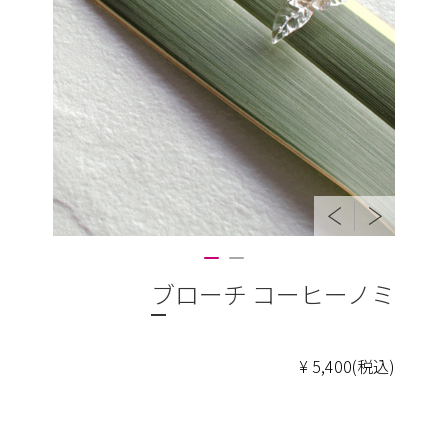
ブローチ コーヒーノミ
¥ 5,400(税込)