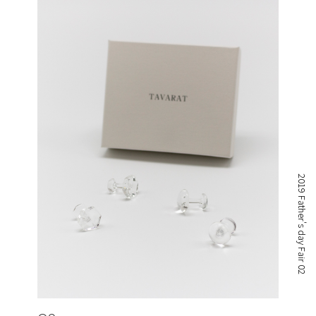
2019 Father's day Fair 02