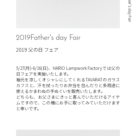
2019 Father's day Fair
2019Father's day Fair
2019 父の日 フェア
5/27(月)-6/16(日)、HARIO Lampwork Factoryでは父の
日フェアを実施いたします。
袖元を涼しくオシャレにしてくれるTAVARATのガラス
カフスと、汗を拭ったりお弁当を包んだりと多用途に
使えるかまわぬの手ぬぐいを販売いたします。
どちらも、お父さまにきっと喜んでいただけるアイテ
ムですので、この機にお手に取ってみていただけます
と幸いです。