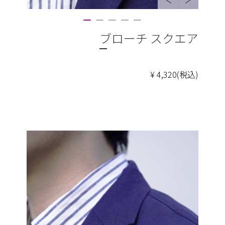
ブローチ スクエア
¥ 4,320(税込)