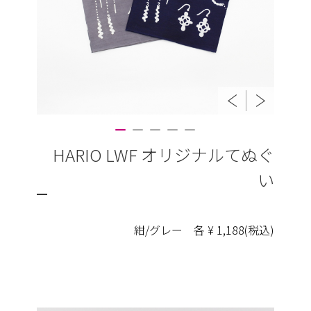
HARIO LWF オリジナルてぬぐ
い
紺/グレー 各 ¥ 1,188(税込)