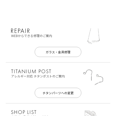
WEBからできる修理のご案内
ガラス・金具修理
アレルギー対応
チタンポストのご案内
チタンパーツへの変更