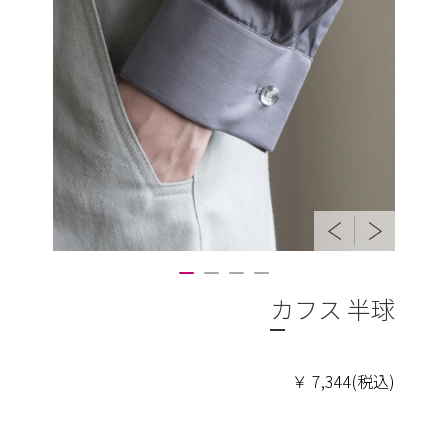
カフス 半球
￥ 7,344(税込)