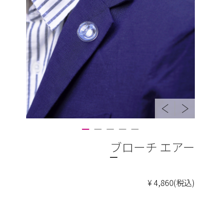
ブローチ エアー
¥ 4,860(税込)