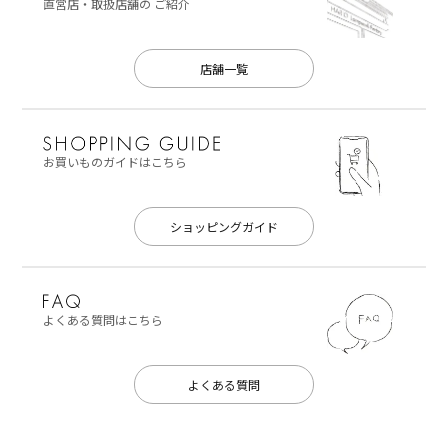
直営店・取扱店舗の
ご紹介
店舗一覧
お買いものガイドはこちら
ショッピングガイド
よくある質問はこちら
よくある質問