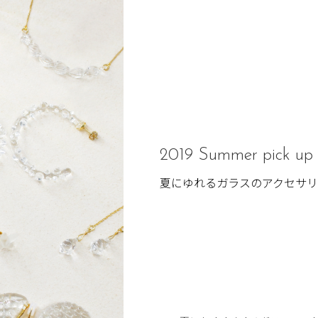
2019 Summer pick up
夏にゆれるガラスのアクセサリ