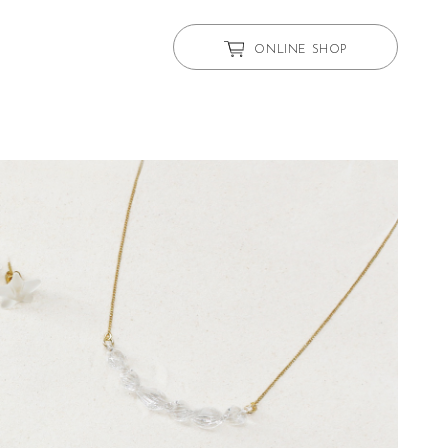
ONLINE SHOP