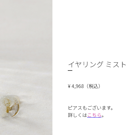
イヤリング ミスト
¥ 4,968（税込）
ピアスもございます。
詳しくは
こちら
。