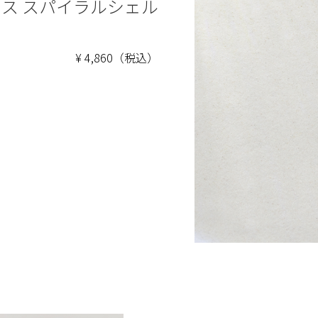
ス スパイラルシェル
¥ 4,860（税込）