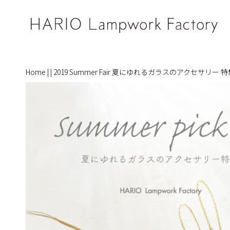
Home
|
|
2019 Summer Fair 夏にゆれるガラスのアクセサリー 特