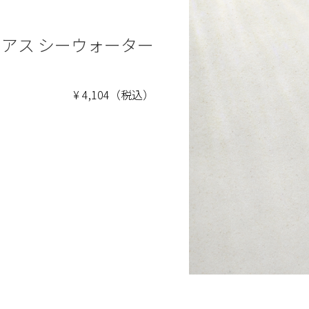
ピアス シーウォーター
¥ 4,104（税込）