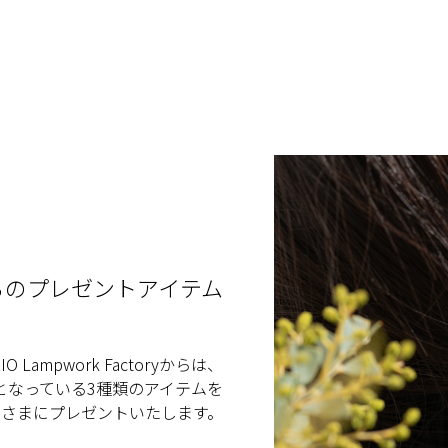
からのプレゼントアイテム
IO Lampwork Factoryからは、
となっている3種類のアイテムを
名さまにプレゼントいたします。