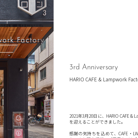
3rd Anniversary
HARIO CAFE & Lampwork 
2021年3月20日に、HARIO CAFE &
を迎えることができました。
感謝の気持ちを込めて、CAFE・