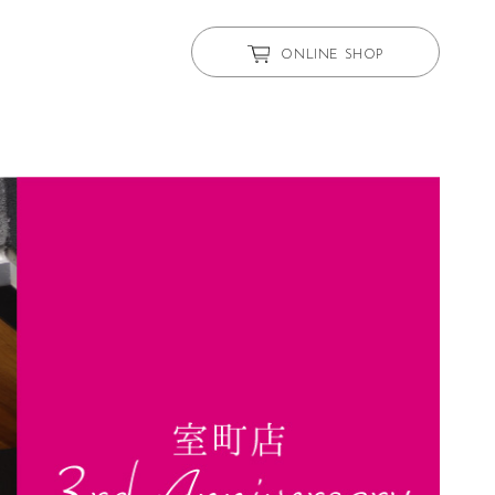
ONLINE SHOP