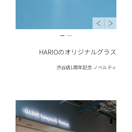
HARIOのオリジナルグラス
渋谷店1周年記念 ノベルティ