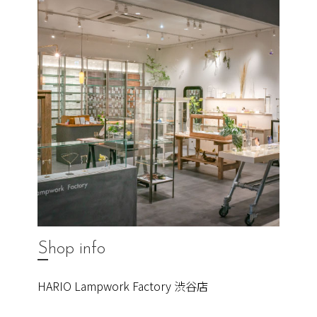
Shop info
HARIO Lampwork Factory 渋谷店