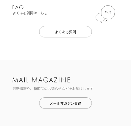
よくある質問はこちら
よくある質問
最新情報や、新商品のお知らせなどをお届けします
メールマガジン登録