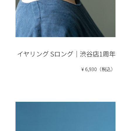
イヤリング Sロング｜渋谷店1周年
¥ 6,930（税込）