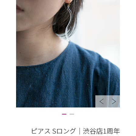
ピアス Sロング｜渋谷店1周年