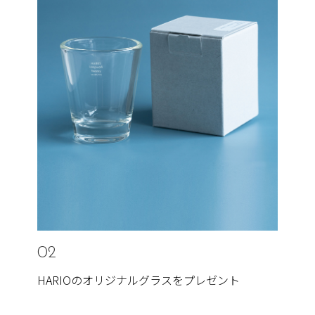
02
HARIOのオリジナルグラスをプレゼント