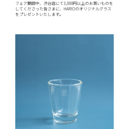
フェア期間中、渋谷店にて3,000円以上のお買いものを
してくださった皆さまに、HARIOのオリジナルグラス
をプレゼントいたします。