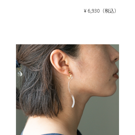
¥ 6,930（税込）