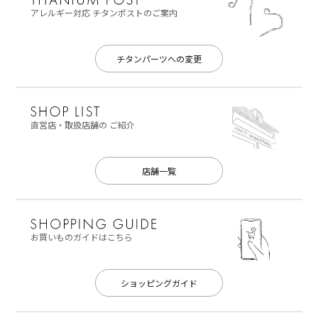
アレルギー対応
チタンポストのご案内
チタンパーツへの変更
直営店・取扱店舗の
ご紹介
店舗一覧
お買いものガイドはこちら
ショッピングガイド