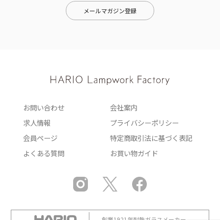
メールマガジン登録
お問い合わせ
会社案内
求人情報
プライバシーポリシー
会員ページ
特定商取引法に基づく表記
よくある質問
お買い物ガイド
創業1921年耐熱ガラスメーカー