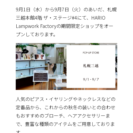
9月1日（水）から9月7日（火）のあいだ、札幌
三越本館4階 ザ・ステージ#4にて、HARIO
Lampwork Factoryの期間限定ショップをオー
プンしております。
人気のピアス・イヤリングやネックレスなどの
定番品から、これからの秋冬の装いとの合わせ
もおすすめのブローチ、ヘアアクセサリーま
で、豊富な種類のアイテムをご用意しておりま
す。