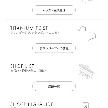
ガラス・金具修理
アレルギー対応
チタンポストのご案内
チタンパーツへの変更
直営店・取扱店舗の
ご紹介
店舗一覧