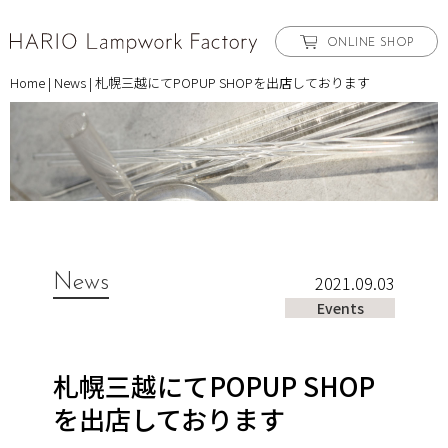
ONLINE SHOP
Home
|
News
|
札幌三越にてPOPUP SHOPを出店しております
News
2021.09.03
Events
札幌三越にてPOPUP SHOP
を出店しております