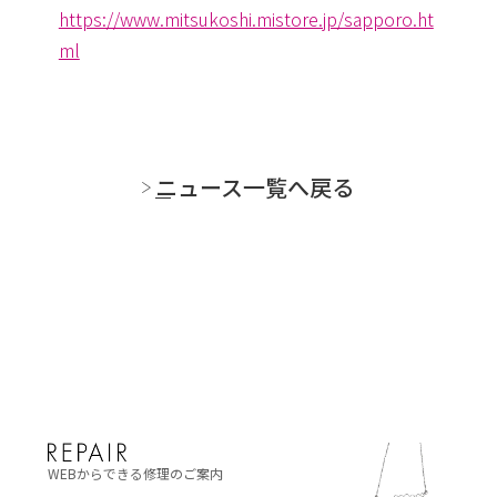
https://www.mitsukoshi.mistore.jp/sapporo.ht
ml
ニュース一覧へ戻る
WEBからできる修理のご案内