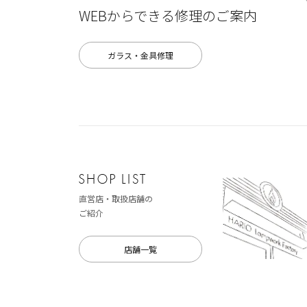
WEBからできる修理のご案内
ガラス・金具修理
直営店・取扱店舗の
ご紹介
店舗一覧