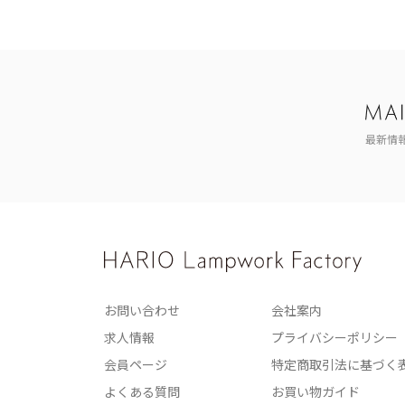
最新情
お問い合わせ
会社案内
求人情報
プライバシーポリシー
会員ページ
特定商取引法に基づく
よくある質問
お買い物ガイド