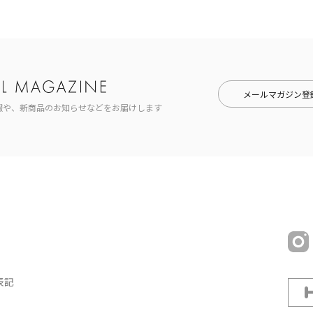
メールマガジン登
報や、新商品のお知らせなどをお届けします
表記