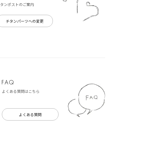
タンポストのご案内
チタンパーツへの変更
よくある質問はこちら
よくある質問