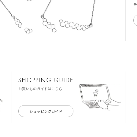
チ
お買いものガイドはこちら
ショッピングガイド