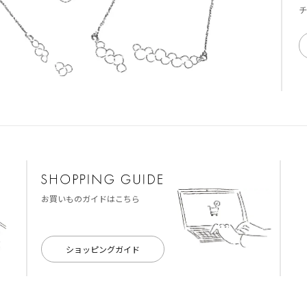
チ
お買いものガイドはこちら
ショッピングガイド