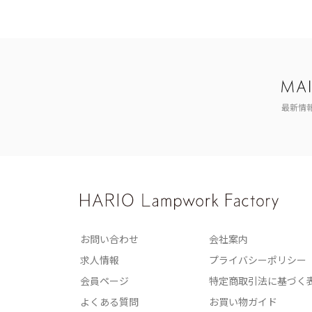
最新情
お問い合わせ
会社案内
求人情報
プライバシーポリシー
会員ページ
特定商取引法に基づく
よくある質問
お買い物ガイド