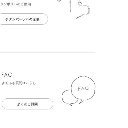
タンポストのご案内
チタンパーツへの変更
よくある質問はこちら
よくある質問