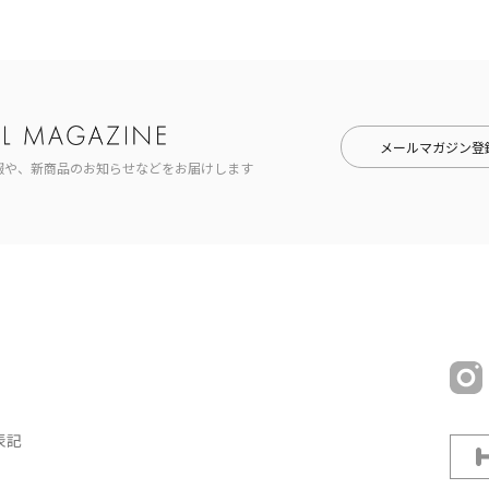
メールマガジン登
報や、新商品のお知らせなどをお届けします
表記