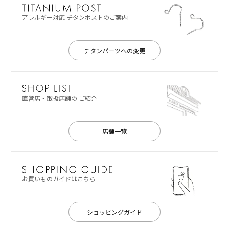
アレルギー対応
チタンポストのご案内
チタンパーツへの変更
直営店・取扱店舗の
ご紹介
店舗一覧
お買いものガイドはこちら
ショッピングガイド