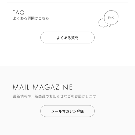
よくある質問はこちら
よくある質問
最新情報や、新商品のお知らせなどをお届けします
メールマガジン登録