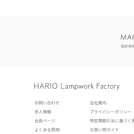
最新情
お問い合わせ
会社案内
求人情報
プライバシーポリシー
会員ページ
特定商取引法に基づく
よくある質問
お買い物ガイド