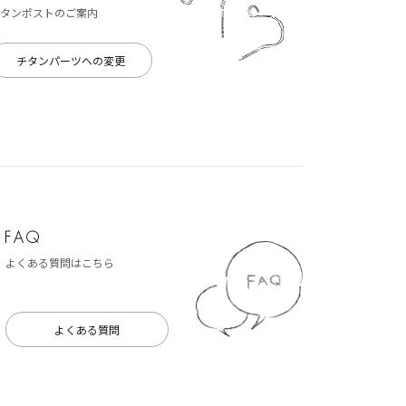
タンポストのご案内
チタンパーツへの変更
よくある質問はこちら
よくある質問