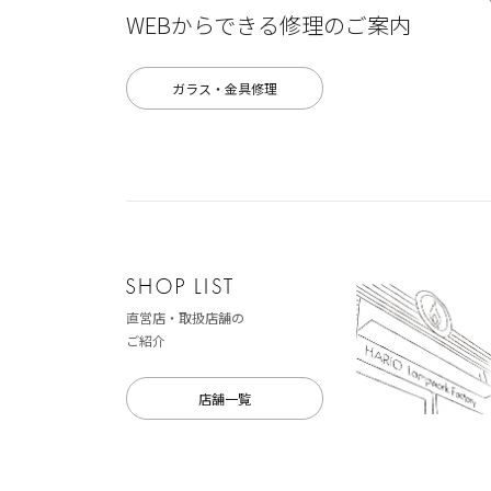
WEBからできる修理のご案内
ガラス・金具修理
直営店・取扱店舗の
ご紹介
店舗一覧