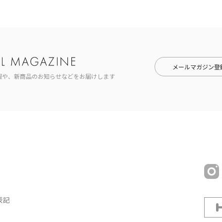
メールマガジン登
報や、新商品のお知らせなどをお届けします
表記