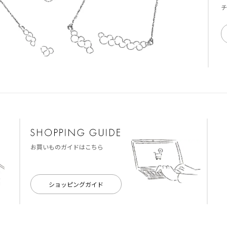
チ
お買いものガイドはこちら
ショッピングガイド