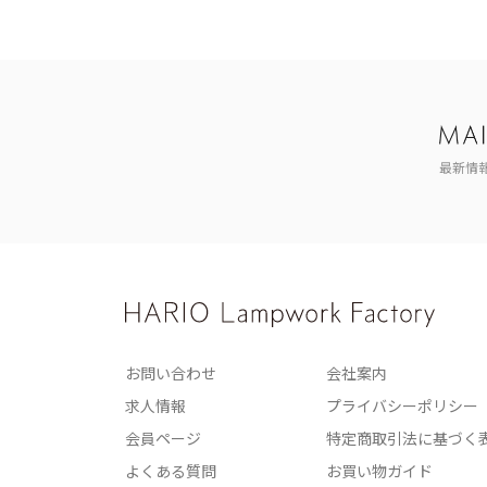
最新情
お問い合わせ
会社案内
求人情報
プライバシーポリシー
会員ページ
特定商取引法に基づく
よくある質問
お買い物ガイド