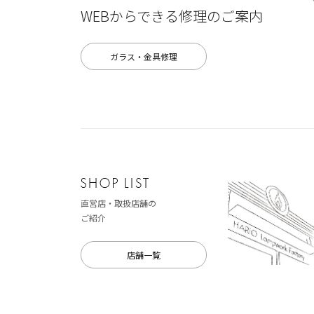
WEBからできる修理のご案内
ガラス・金具修理
直営店・取扱店舗の
ご紹介
店舗一覧