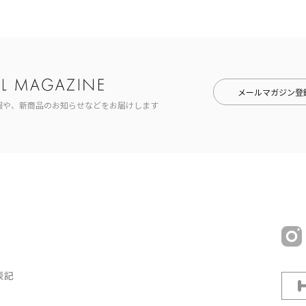
メールマガジン登
報や、新商品のお知らせなどをお届けします
表記