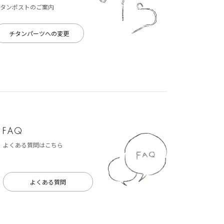
タンポストのご案内
チタンパーツへの変更
よくある質問はこちら
よくある質問