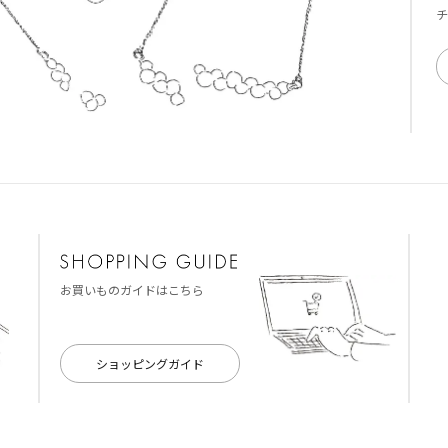
チ
お買いものガイドはこちら
ショッピングガイド