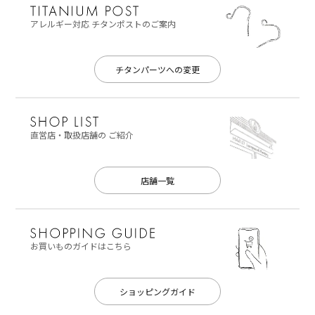
アレルギー対応
チタンポストのご案内
チタンパーツへの変更
直営店・取扱店舗の
ご紹介
店舗一覧
お買いものガイドはこちら
ショッピングガイド