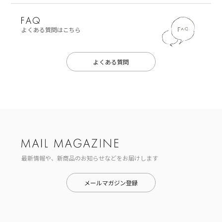
よくある質問はこちら
よくある質問
最新情報や、新商品のお知らせなどをお届けします
メールマガジン登録