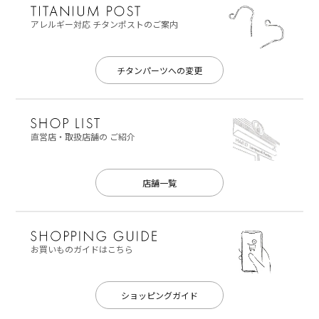
アレルギー対応
チタンポストのご案内
チタンパーツへの変更
直営店・取扱店舗の
ご紹介
店舗一覧
お買いものガイドはこちら
ショッピングガイド