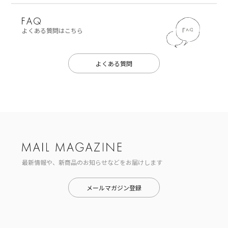
よくある質問はこちら
よくある質問
最新情報や、新商品のお知らせなどをお届けします
メールマガジン登録