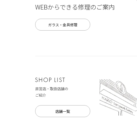
WEBからできる修理のご案内
ガラス・金具修理
直営店・取扱店舗の
ご紹介
店舗一覧