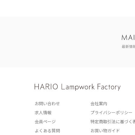
最新情
お問い合わせ
会社案内
求人情報
プライバシーポリシー
会員ページ
特定商取引法に基づく
よくある質問
お買い物ガイド