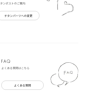
タンポストのご案内
チタンパーツへの変更
よくある質問はこちら
よくある質問