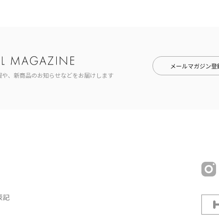
メールマガジン登
報や、新商品のお知らせなどをお届けします
表記