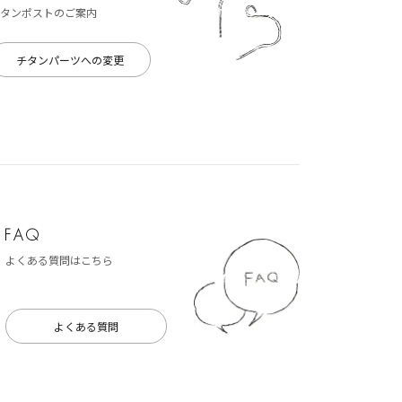
タンポストのご案内
チタンパーツへの変更
よくある質問はこちら
よくある質問