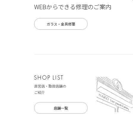
WEBからできる修理のご案内
ガラス・金具修理
直営店・取扱店舗の
ご紹介
店舗一覧