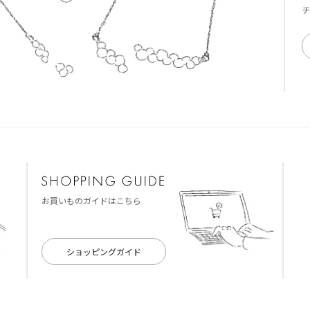
チ
お買いものガイドはこちら
ショッピングガイド