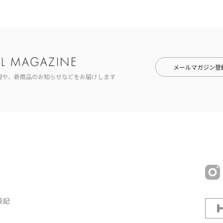
メールマガジン登
報や、新商品のお知らせなどをお届けします
表記