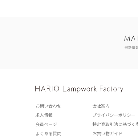
最新情
お問い合わせ
会社案内
求人情報
プライバシーポリシー
会員ページ
特定商取引法に基づく
よくある質問
お買い物ガイド