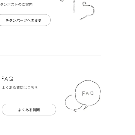
タンポストのご案内
チタンパーツへの変更
よくある質問はこちら
よくある質問