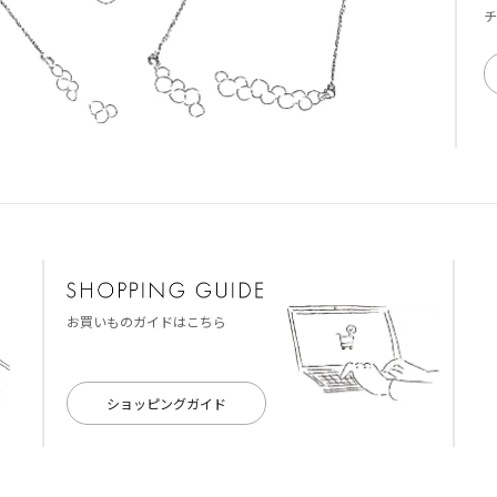
チ
お買いものガイドはこちら
ショッピングガイド