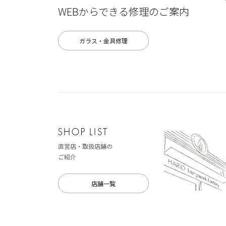
WEBからできる修理のご案内
ガラス・金具修理
直営店・取扱店舗の
ご紹介
店舗一覧