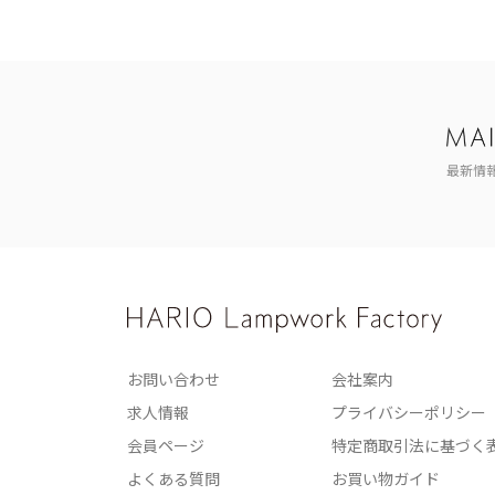
最新情
お問い合わせ
会社案内
求人情報
プライバシーポリシー
会員ページ
特定商取引法に基づく
よくある質問
お買い物ガイド