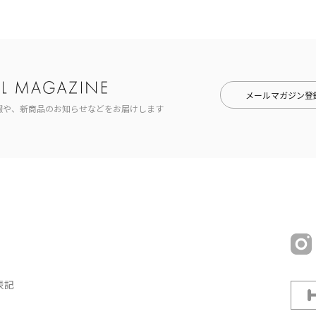
メールマガジン登
報や、新商品のお知らせなどをお届けします
表記