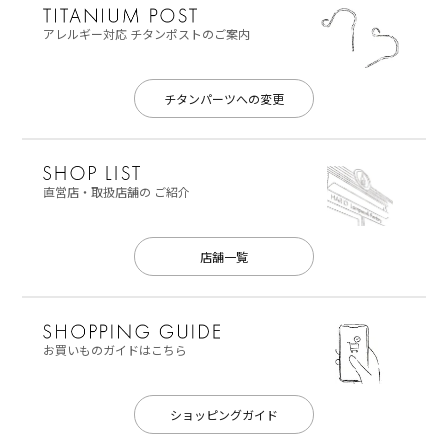
アレルギー対応
チタンポストのご案内
チタンパーツへの変更
直営店・取扱店舗の
ご紹介
店舗一覧
お買いものガイドはこちら
ショッピングガイド