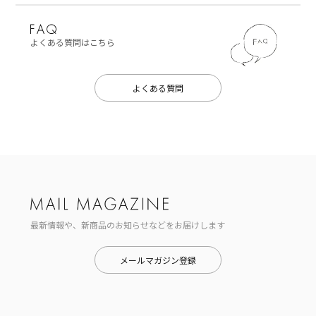
よくある質問はこちら
よくある質問
最新情報や、新商品のお知らせなどをお届けします
メールマガジン登録