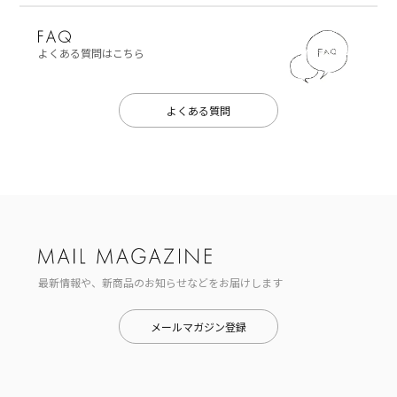
よくある質問はこちら
よくある質問
最新情報や、新商品のお知らせなどをお届けします
メールマガジン登録