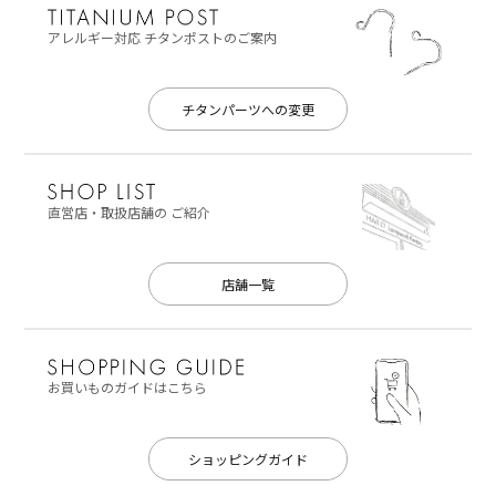
アレルギー対応
チタンポストのご案内
チタンパーツへの変更
直営店・取扱店舗の
ご紹介
店舗一覧
お買いものガイドはこちら
ショッピングガイド