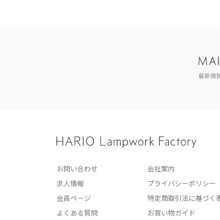
最新情
お問い合わせ
会社案内
求人情報
プライバシーポリシー
会員ページ
特定商取引法に基づく
よくある質問
お買い物ガイド