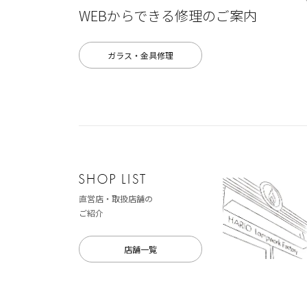
WEBからできる修理のご案内
ガラス・金具修理
直営店・取扱店舗の
ご紹介
店舗一覧