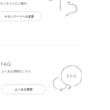
タンポストのご案内
チタンパーツへの変更
よくある質問はこちら
よくある質問