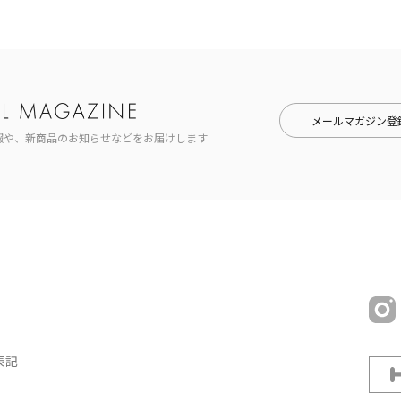
メールマガジン登
報や、新商品のお知らせなどをお届けします
表記