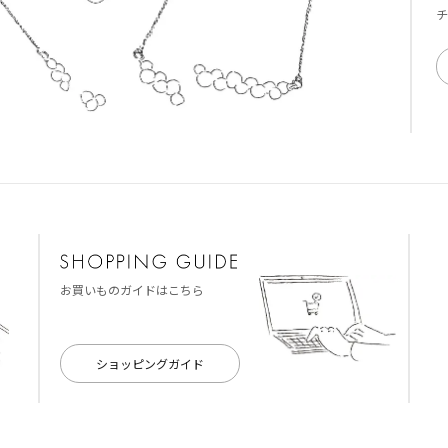
チ
お買いものガイドはこちら
ショッピングガイド