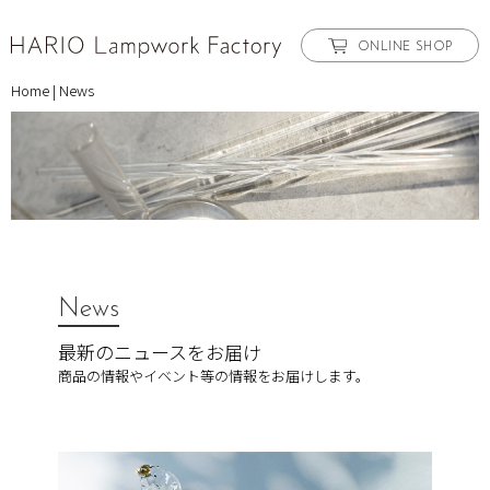
ONLINE SHOP
Home
|
News
News
最新のニュースをお届け
商品の情報やイベント等の情報をお届けします。