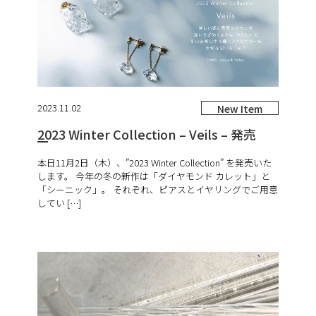
2023.11.02
New Item
2023 Winter Collection – Veils – 発売
本日11月2日（木）、”2023 Winter Collection” を発売いた
します。 今年の冬の新作は「ダイヤモンド カレット」と
「シーニック」。 それぞれ、ピアスとイヤリングでご用意
してい […]