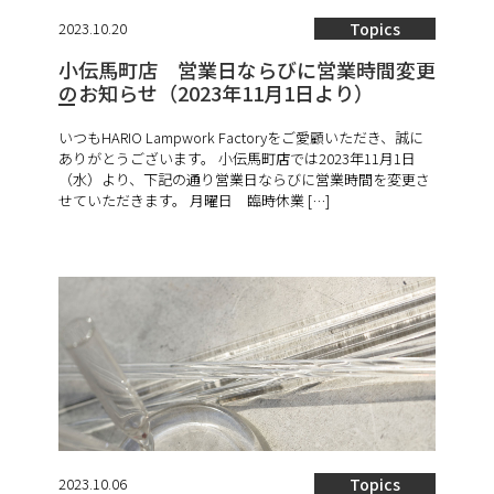
2023.10.20
Topics
小伝馬町店 営業日ならびに営業時間変更
のお知らせ（2023年11月1日より）
いつもHARIO Lampwork Factoryをご愛顧いただき、誠に
ありがとうございます。 小伝馬町店では2023年11月1日
（水）より、下記の通り営業日ならびに営業時間を変更さ
せていただきます。 月曜日 臨時休業 […]
2023.10.06
Topics