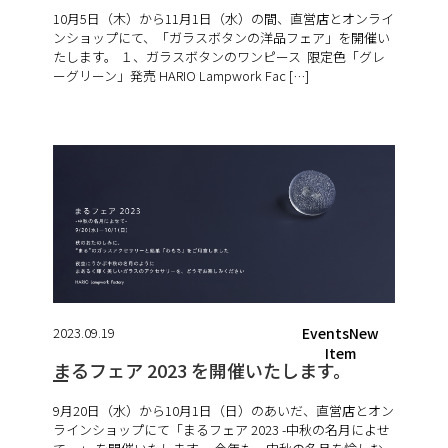
10月5日（木）から11月1日（水）の間、直営店とオンライ
ンショップにて、「ガラスボタンの洋品フェア」を開催い
たします。 １、ガラスボタンのワンピース 限定色「グレ
ーグリーン」発売 HARIO Lampwork Fac […]
2023.09.19
EventsNew
Item
まるフェア 2023 を開催いたします。
9月20日（水）から10月1日（日）のあいだ、直営店とオン
ラインショップにて「まるフェア 2023 -中秋の名月によせ