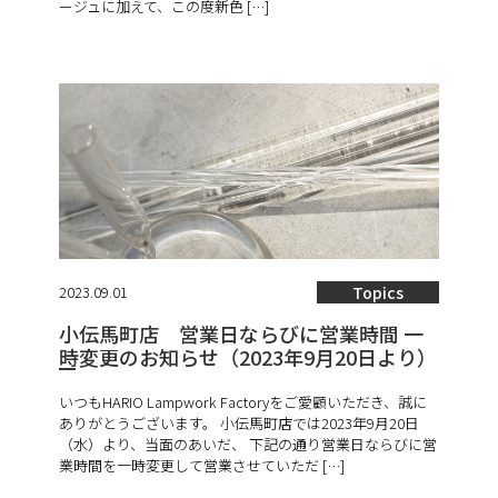
ージュに加えて、この度新色 […]
2023.09.01
Topics
小伝馬町店 営業日ならびに営業時間 一
時変更のお知らせ（2023年9月20日より）
いつもHARIO Lampwork Factoryをご愛顧いただき、誠に
ありがとうございます。 小伝馬町店では2023年9月20日
（水）より、当面のあいだ、 下記の通り営業日ならびに営
業時間を一時変更して営業させていただ […]