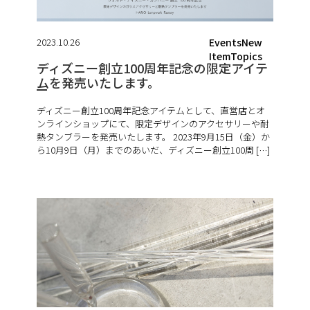
2023.10.26
EventsNew
ItemTopics
ディズニー創立100周年記念の限定アイテ
ムを発売いたします。
ディズニー創立100周年記念アイテムとして、直営店とオ
ンラインショップにて、限定デザインのアクセサリーや耐
熱タンブラーを発売いたします。 2023年9月15日（金）か
ら10月9日（月）までのあいだ、ディズニー創立100周 […]