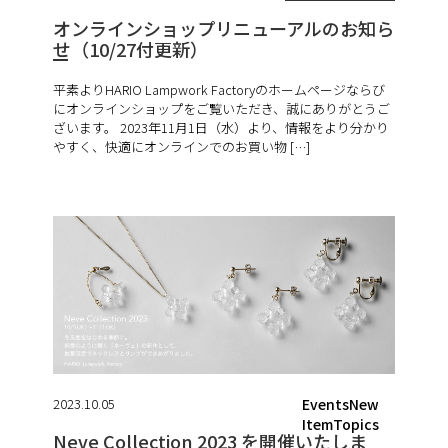
オンラインショップリニューアルのお知ら
せ（10/27付更新）
平素よりHARIO Lampwork Factoryのホームページならび
にオンラインショップをご覧いただき、誠にありがとうご
ざいます。 2023年11月1日（水）より、情報をより分かり
やすく、快適にオンラインでのお買い物 […]
2023.10.05
EventsNew
ItemTopics
Neve Collection 2023 を開催いたしま