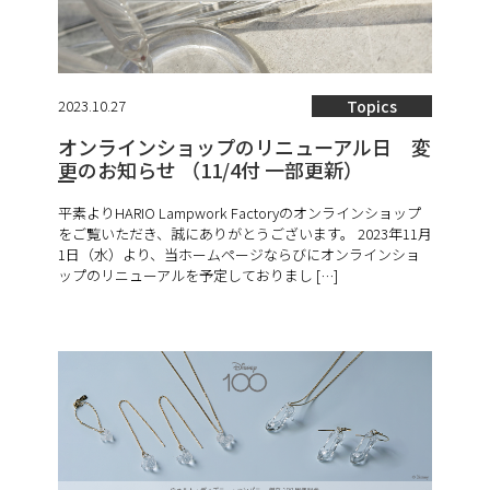
2023.10.27
Topics
オンラインショップのリニューアル日 変
更のお知らせ （11/4付 一部更新）
平素よりHARIO Lampwork Factoryのオンラインショップ
をご覧いただき、誠にありがとうございます。 2023年11月
1日（水）より、当ホームページならびにオンラインショ
ップのリニューアルを予定しておりまし […]