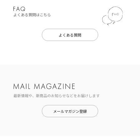
よくある質問はこちら
よくある質問
最新情報や、新商品のお知らせなどをお届けします
メールマガジン登録