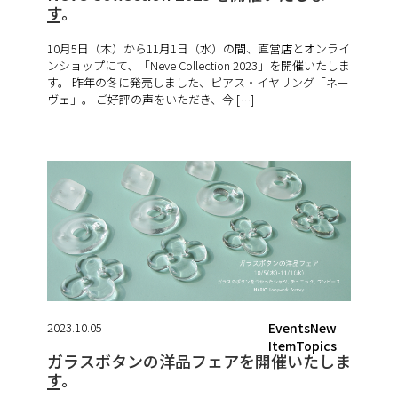
す。
10月5日（木）から11月1日（水）の間、直営店とオンライ
ンショップにて、「Neve Collection 2023」を開催いたしま
す。 昨年の冬に発売しました、ピアス・イヤリング「ネー
ヴェ」。 ご好評の声をいただき、今 […]
2023.10.05
EventsNew
ItemTopics
ガラスボタンの洋品フェアを開催いたしま
す。