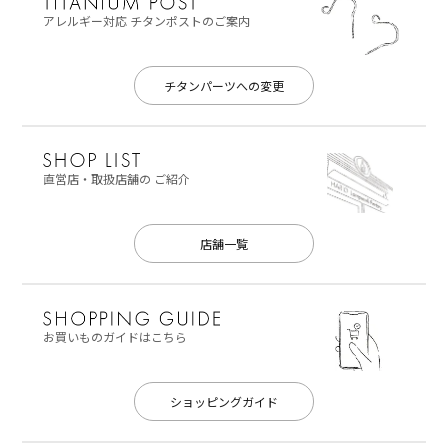
アレルギー対応
チタンポストのご案内
チタンパーツへの変更
直営店・取扱店舗の
ご紹介
店舗一覧
お買いものガイドはこちら
ショッピングガイド