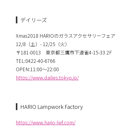
デイリーズ
Xmas2018 HARIOのガラスアクセサリーフェア
12/8（土）- 12/25（火）
〒181-0013 東京都三鷹市下連雀4-15-33 2F
TEL:0422-40-6766
OPEN:11:00～22:00
https://www.dailies.tokyo.jp/
HARIO Lampwork Factory
https://www.hario-lwf.com/