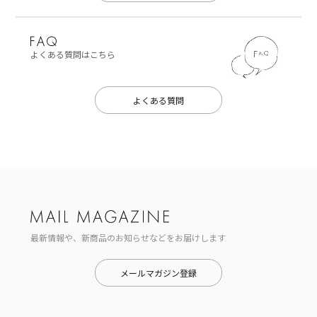
よくある質問はこちら
よくある質問
最新情報や、新商品のお知らせなどをお届けします
メールマガジン登録