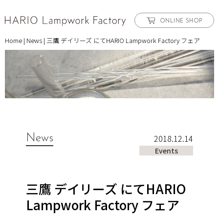
ONLINE SHOP
Home
|
News
|
三鷹 デイリーズ にてHARIO Lampwork Factory フェア
News
2018.12.14
Events
三鷹 デイリーズ にてHARIO
Lampwork Factory フェア