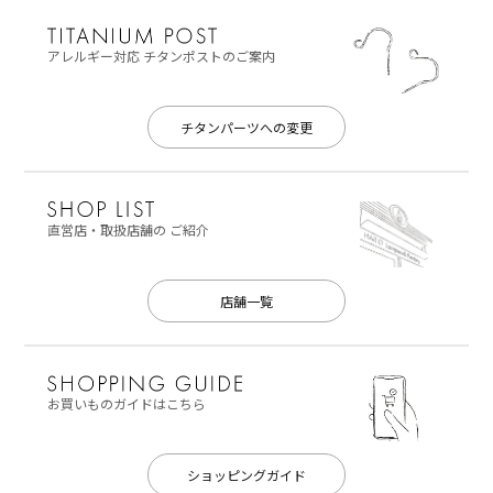
アレルギー対応
チタンポストのご案内
チタンパーツへの変更
直営店・取扱店舗の
ご紹介
店舗一覧
お買いものガイドはこちら
ショッピングガイド