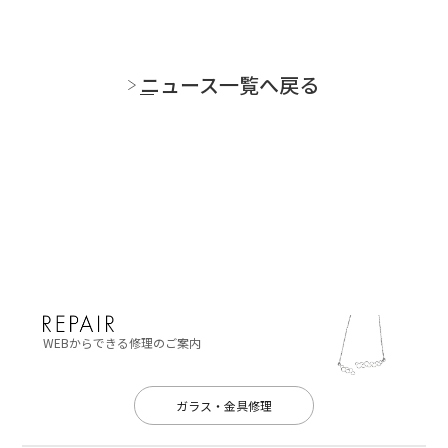
ニュース一覧へ戻る
WEBからできる修理のご案内
ガラス・金具修理