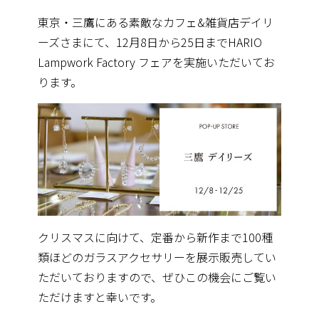
東京・三鷹にある素敵なカフェ&雑貨店デイリ
ーズさまにて、
12月8日から25日までHARIO
Lampwork Factory フェアを実施いただいてお
ります。
クリスマスに向けて、
定番から新作まで100種
類ほどのガラスアクセサリーを展示販売
してい
ただいておりますので、
ぜひこの機会にご覧い
ただけますと幸いです。