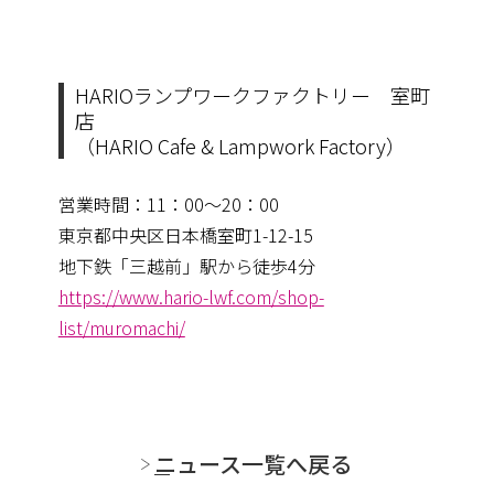
HARIOランプワークファクトリー 室町
店
（HARIO Cafe & Lampwork Factory）
営業時間：11：00～20：00
東京都中央区日本橋室町1-12-15
地下鉄「三越前」駅から徒歩4分
https://www.hario-lwf.com/shop-
list/muromachi/
ニュース一覧へ戻る