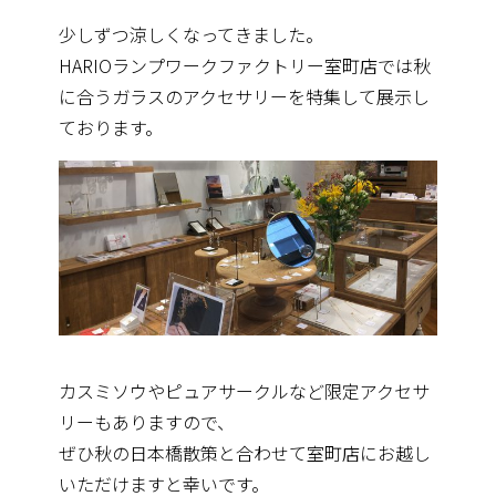
少しずつ涼しくなってきました。
HARIOランプワークファクトリー室町店では秋
に合うガラスのアクセサリーを特集して展示し
ております。
カスミソウやピュアサークルなど限定アクセサ
リーもありますので、
ぜひ秋の日本橋散策と合わせて室町店にお越し
いただけますと幸いです。