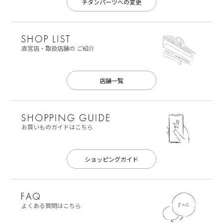
チタンパーツへの変更
直営店・取扱店舗の
ご紹介
店舗一覧
お買いものガイドはこちら
ショッピングガイド
よくある質問はこちら