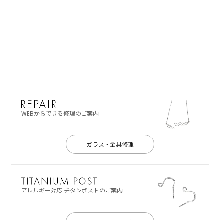
WEBからできる修理のご案内
ガラス・金具修理
アレルギー対応
チタンポストのご案内