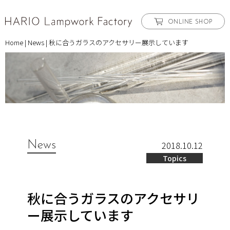
ONLINE SHOP
Home
|
News
|
秋に合うガラスのアクセサリー展示しています
News
2018.10.12
Topics
秋に合うガラスのアクセサリ
ー展示しています