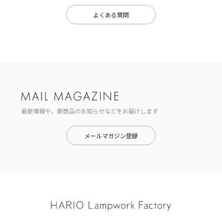
よくある質問
最新情報や、新商品のお知らせなどをお届けします
メールマガジン登録