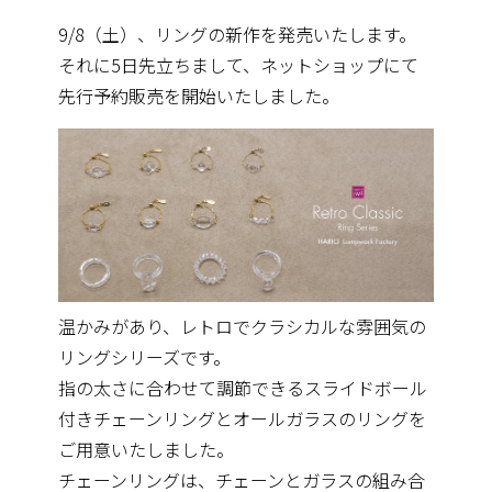
9/8（土）、リングの新作を発売いたします。
それに5日先立ちまして、ネットショップにて
先行予約販売を開始いたしました。
温かみがあり、レトロでクラシカルな雰囲気の
リングシリーズです。
指の太さに合わせて調節できるスライドボール
付きチェーンリングとオールガラスのリングを
ご用意いたしました。
チェーンリングは、チェーンとガラスの組み合