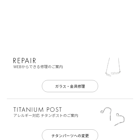
WEBからできる修理のご案内
ガラス・金具修理
アレルギー対応
チタンポストのご案内
チタンパーツへの変更