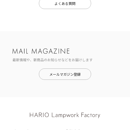
よくある質問
最新情報や、新商品のお知らせなどをお届けします
メールマガジン登録