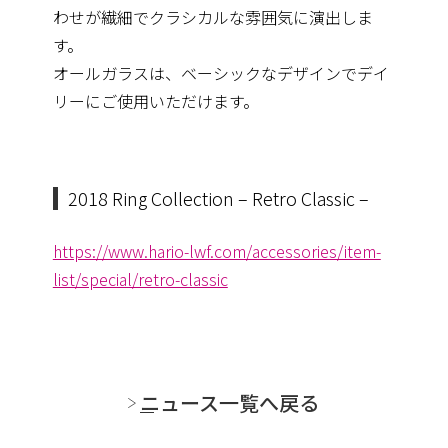
わせが繊細でクラシカルな雰囲気に演出しま
す。
オールガラスは、ベーシックなデザインでデイ
リーにご使用いただけます。
2018 Ring Collection – Retro Classic –
https://www.hario-lwf.com/accessories/item-
list/special/retro-classic
ニュース一覧へ戻る