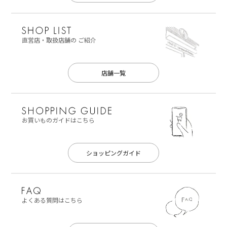
直営店・取扱店舗の
ご紹介
店舗一覧
お買いものガイドはこちら
ショッピングガイド
よくある質問はこちら