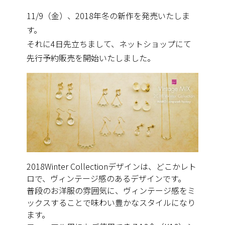
11/9（金）、2018年冬の新作を発売いたしま
す。
それに4日先立ちまして、ネットショップにて
先行予約販売を開始いたしました。
2018Winter Collectionデザインは、どこかレト
ロで、
ヴィンテージ感のあるデザインです。
普段のお洋服の雰囲気に、ヴィンテージ感をミ
ックスすることで味わい豊かなスタイルになり
ます。