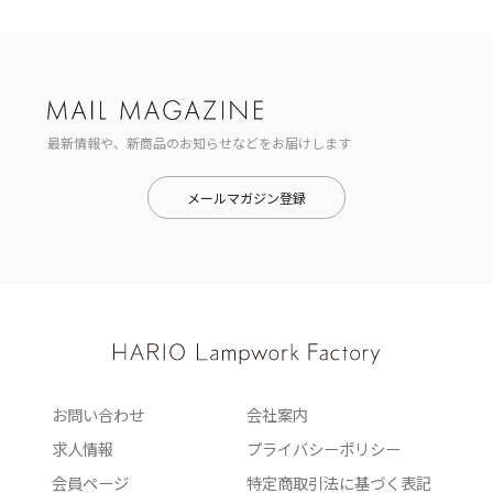
最新情報や、新商品のお知らせなどをお届けします
メールマガジン登録
お問い合わせ
会社案内
求人情報
プライバシーポリシー
会員ページ
特定商取引法に基づく表記