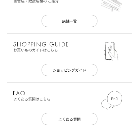
直営店・取扱店舗の
ご紹介
店舗一覧
お買いものガイドはこちら
ショッピングガイド
よくある質問はこちら
よくある質問