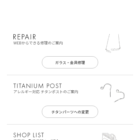
WEBからできる修理のご案内
ガラス・金具修理
アレルギー対応
チタンポストのご案内
チタンパーツへの変更