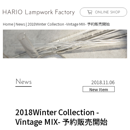
ONLINE SHOP
Home
|
News
|
2018Winter Collection -Vintage MIX- 予約販売開始
News
2018.11.06
New Item
2018Winter Collection -
Vintage MIX- 予約販売開始