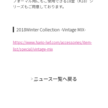
フォーマル用にもご使用できる18金（K18）シ
リーズもご用意しております。
2018Winter Collection -Vintage MIX-
https://www.hario-lwf.com/accessories/item-
list/special/vintage-mix
ニュース一覧へ戻る