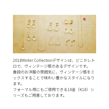
2018Winter Collectionデザインは、どこかレト
ロで、
ヴィンテージ感のあるデザインです。
普段のお洋服の雰囲気に、ヴィンテージ感をミ
ックスすることで味わい豊かなスタイルになり
ます。
フォーマル用にもご使用できる18金（K18）シ
リーズもご用意しております。