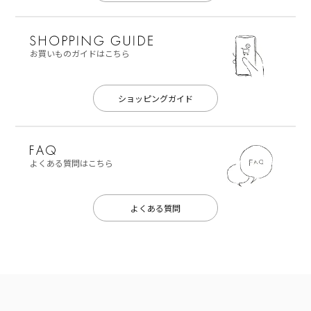
お買いものガイドはこちら
ショッピングガイド
よくある質問はこちら
よくある質問