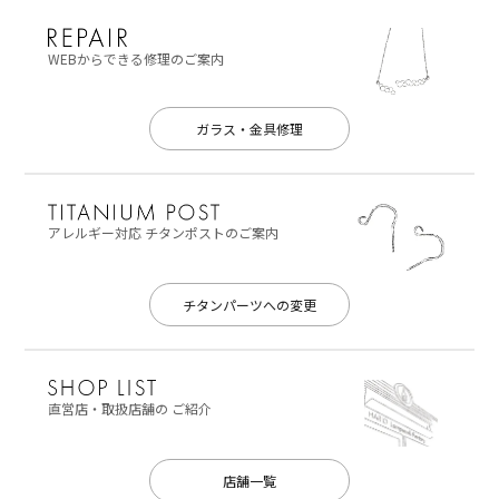
WEBからできる修理のご案内
ガラス・金具修理
アレルギー対応
チタンポストのご案内
チタンパーツへの変更
直営店・取扱店舗の
ご紹介
店舗一覧