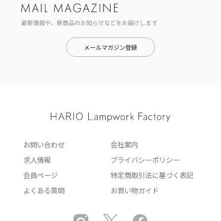
最新情報や、新商品のお知らせなどをお届けします
メールマガジン登録
お問い合わせ
会社案内
求人情報
プライバシーポリシー
会員ページ
特定商取引法に基づく表記
よくある質問
お買い物ガイド