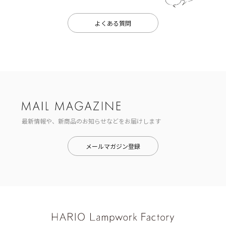
よくある質問
最新情報や、新商品のお知らせなどをお届けします
メールマガジン登録