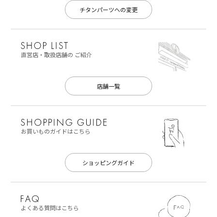
チタンパーツへの変更
直営店・取扱店舗の
ご紹介
店舗一覧
お買いものガイドはこちら
ショッピングガイド
よくある質問はこちら