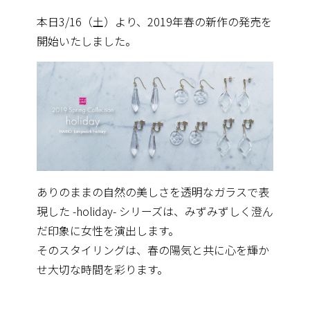
本日3/16（土）より、2019年春の新作の発売を
開始いたしました。
ありのままの自然の美しさを透明なガラスで表
現した -holiday- シリーズは、みずみずしく澄ん
だ印象に女性を演出します。
そのスタイリングは、春の陽気と共に心を輝か
せ大切な時間を彩ります。