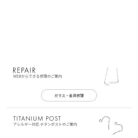
WEBからできる修理のご案内
ガラス・金具修理
アレルギー対応
チタンポストのご案内