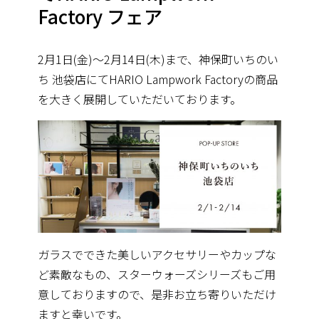
Factory フェア
2月1日(金)〜2月14日(木)まで、神保町いちのい
ち 池袋店にてHARIO Lampwork Factoryの商品
を大きく展開していただいております。
ガラスでできた美しいアクセサリーやカップな
ど素敵なもの、スターウォーズシリーズもご用
意しておりますので、是非お立ち寄りいただけ
ますと幸いです。