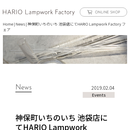
ONLINE SHOP
Home
|
News
|
神保町いちのいち 池袋店にてHARIO Lampwork Factory フ
ェア
News
2019.02.04
Events
神保町いちのいち 池袋店に
てHARIO Lampwork