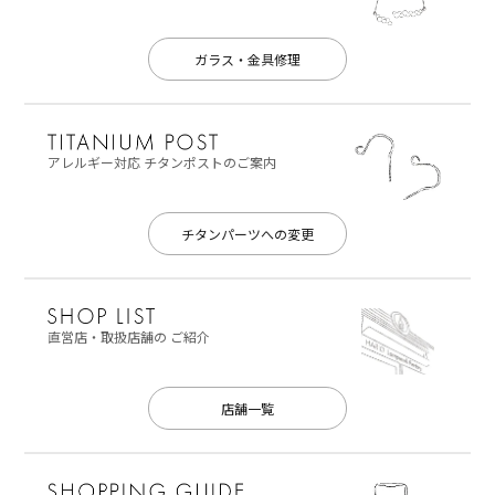
ガラス・金具修理
アレルギー対応
チタンポストのご案内
チタンパーツへの変更
直営店・取扱店舗の
ご紹介
店舗一覧