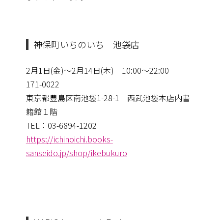
神保町いちのいち 池袋店
2月1日(金)〜2月14日(木) 10:00～22:00
171-0022
東京都豊島区南池袋1-28-1 西武池袋本店内書
籍館１階
TEL：03-6894-1202
https://ichinoichi.books-
sanseido.jp/shop/ikebukuro