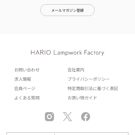
メールマガジン登録
お問い合わせ
会社案内
求人情報
プライバシーポリシー
会員ページ
特定商取引法に基づく表記
よくある質問
お買い物ガイド