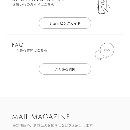
お買いものガイドはこちら
ショッピングガイド
よくある質問はこちら
よくある質問
最新情報や、新商品のお知らせなどをお届けします