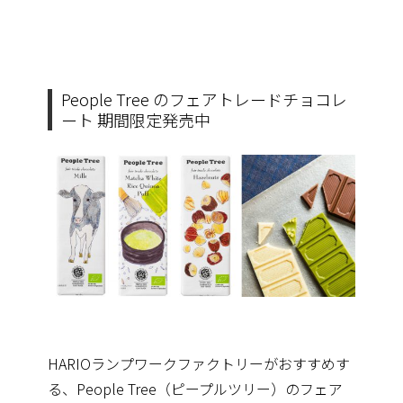
People Tree のフェアトレードチョコレ
ート 期間限定発売中
HARIOランプワークファクトリーがおすすめす
る、People Tree（ピープルツリー）のフェア