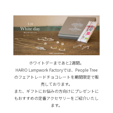
ホワイトデーまであと2週間。
HARIO Lampwork Factoryでは、People Tree
のフェアトレードチョコレートを期間限定で販
売しております。
また、ギフトにお悩みの方向けにプレゼントに
もおすすめの定番アクセサリーをご紹介いたし
ます。