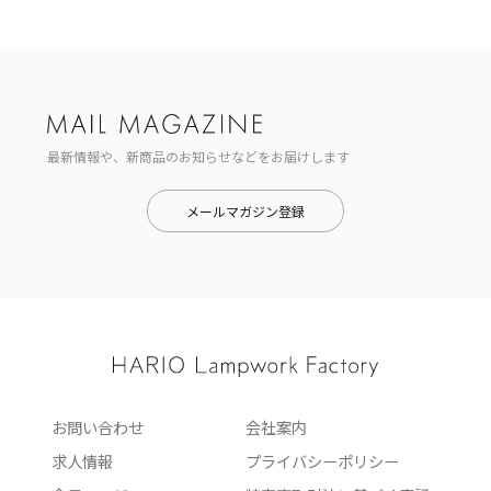
最新情報や、新商品のお知らせなどをお届けします
メールマガジン登録
お問い合わせ
会社案内
求人情報
プライバシーポリシー