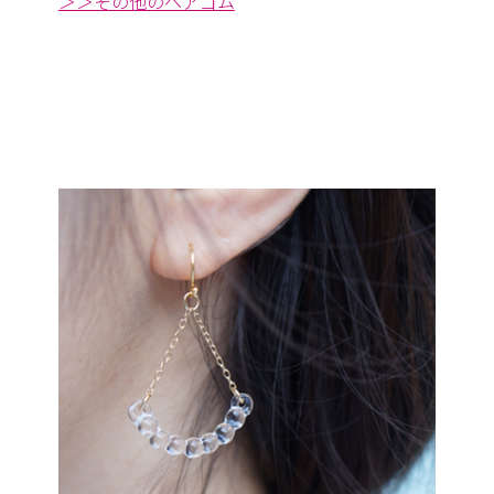
＞＞その他のヘアゴム