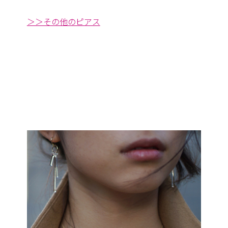
＞＞その他のピアス