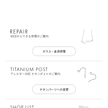
WEBからできる修理のご案内
ガラス・金具修理
アレルギー対応
チタンポストのご案内
チタンパーツへの変更