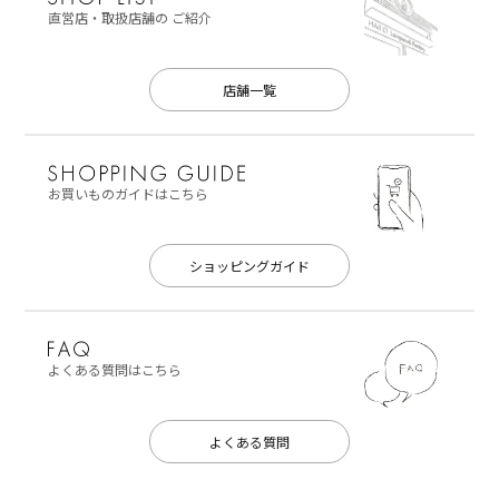
直営店・取扱店舗の
ご紹介
店舗一覧
お買いものガイドはこちら
ショッピングガイド
よくある質問はこちら
よくある質問