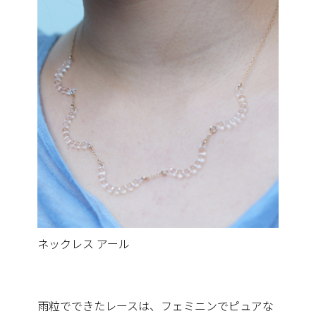
ネックレス アール
雨粒でできたレースは、フェミニンでピュアな