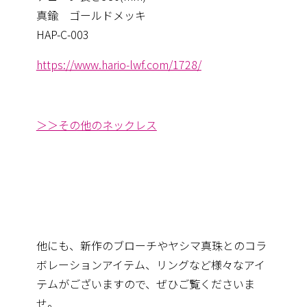
真鍮 ゴールドメッキ
HAP-C-003
https://www.hario-lwf.com/1728/
＞＞その他のネックレス
他にも、新作のブローチやヤシマ真珠とのコラ
ボレーションアイテム、リングなど様々なアイ
テムがございますので、ぜひご覧くださいま
せ。