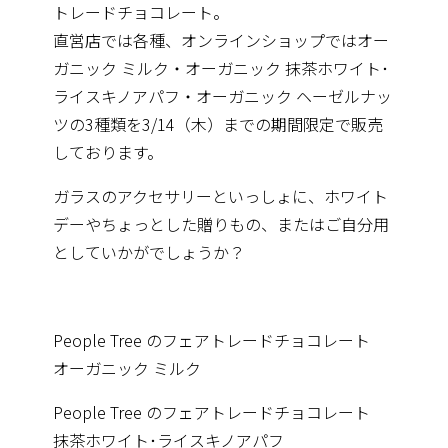
トレードチョコレート。
直営店では各種、オンラインショップではオー
ガニック ミルク・オーガニック 抹茶ホワイト･
ライスキノアパフ・オーガニック ヘーゼルナッ
ツの3種類を3/14（木）までの期間限定で販売
しております。
ガラスのアクセサリーといっしょに、ホワイト
デーやちょっとした贈りもの、またはご自分用
としていかがでしょうか？
People Tree のフェアトレードチョコレート
オーガニック ミルク
People Tree のフェアトレードチョコレート
抹茶ホワイト･ライスキノアパフ