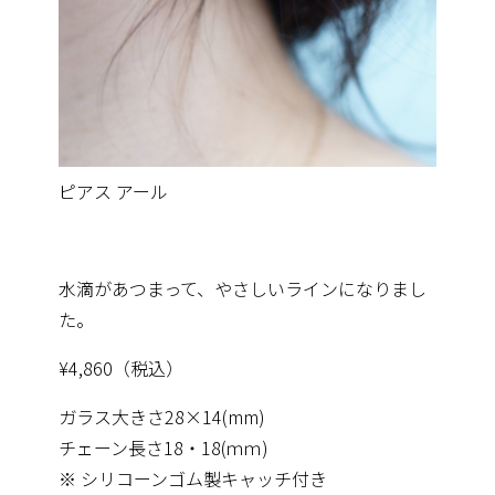
ピアス アール
水滴があつまって、やさしいラインになりまし
た。
¥4,860（税込）
ガラス大きさ28×14(mm)
チェーン長さ18・18(ｍｍ)
※ シリコーンゴム製キャッチ付き