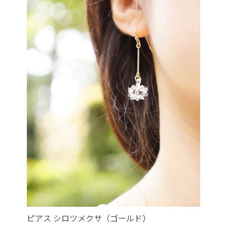
ピアス シロツメクサ（ゴールド）