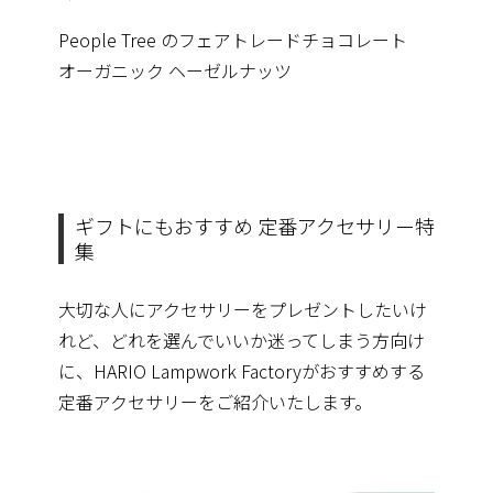
People Tree のフェアトレードチョコレート
オーガニック ヘーゼルナッツ
ギフトにもおすすめ 定番アクセサリー特
集
大切な人にアクセサリーをプレゼントしたいけ
れど、どれを選んでいいか迷ってしまう方向け
に、HARIO Lampwork Factoryがおすすめする
定番アクセサリーをご紹介いたします。