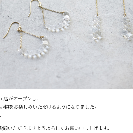
ahoo!店がオープンし、
お買い物をお楽しみいただけるようになりました。
。
toryをご愛顧いただきますようよろしくお願い申し上げます。