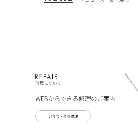
修理について
WEBからできる修理のご案内
ガラス・金具修理