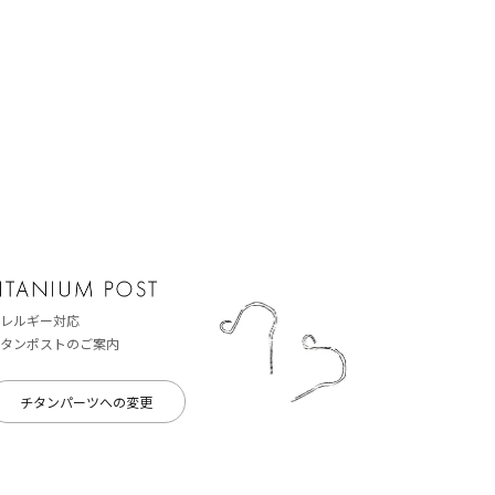
レルギー対応
タンポストのご案内
チタンパーツへの変更