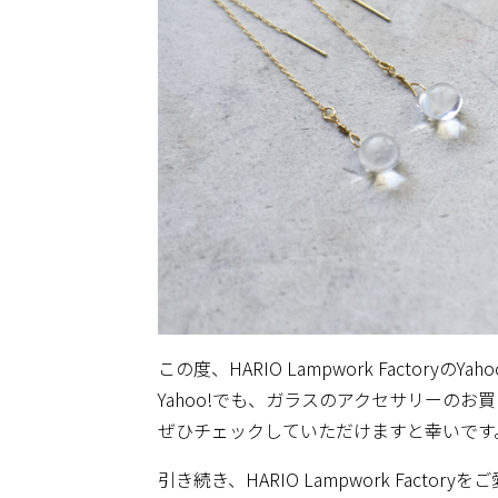
この度、HARIO Lampwork FactoryのY
Yahoo!でも、ガラスのアクセサリーの
ぜひチェックしていただけますと幸いです
引き続き、HARIO Lampwork Fac