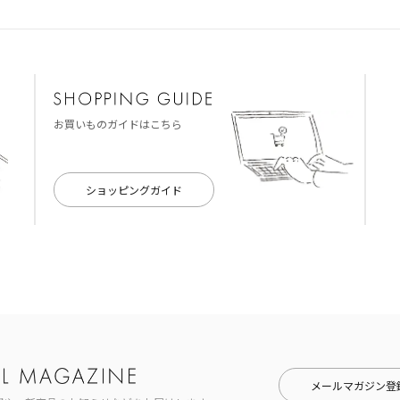
お買いものガイドはこちら
ショッピングガイド
メールマガジン登