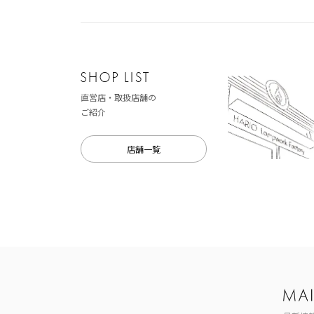
直営店・取扱店舗の
ご紹介
店舗一覧