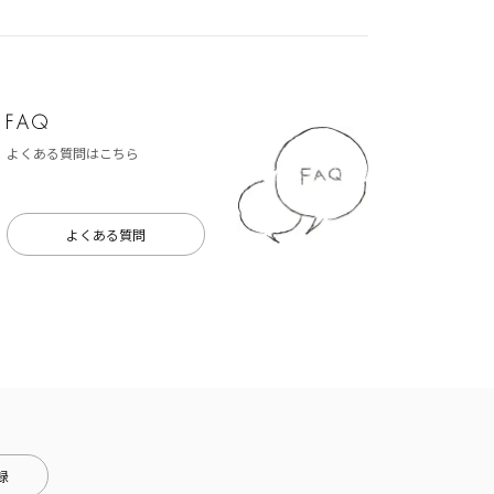
よくある質問はこちら
よくある質問
録