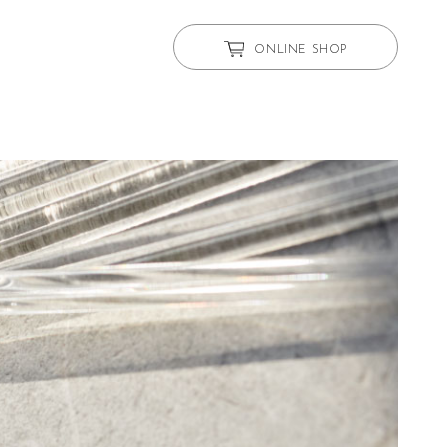
ONLINE SHOP