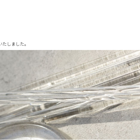
ープンいたしました。