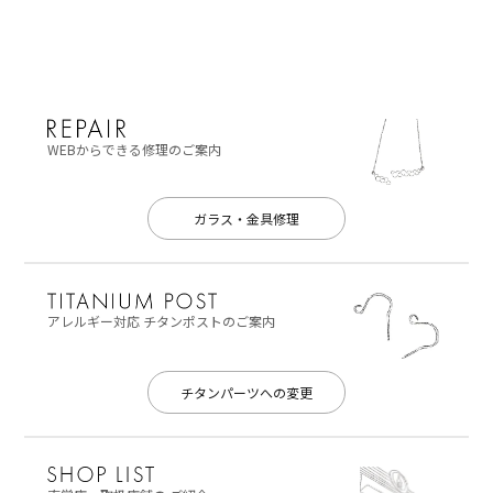
WEBからできる修理のご案内
ガラス・金具修理
アレルギー対応
チタンポストのご案内
チタンパーツへの変更