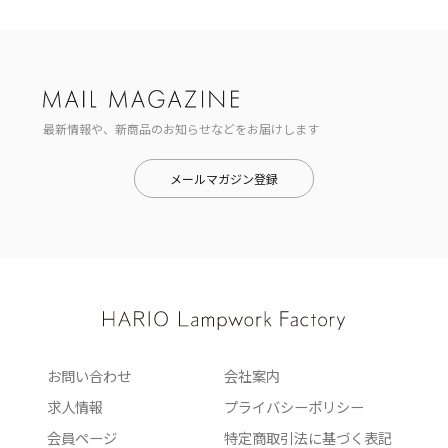
最新情報や、新商品のお知らせなどをお届けします
メールマガジン登録
お問い合わせ
会社案内
求人情報
プライバシーポリシー
会員ページ
特定商取引法に基づく表記