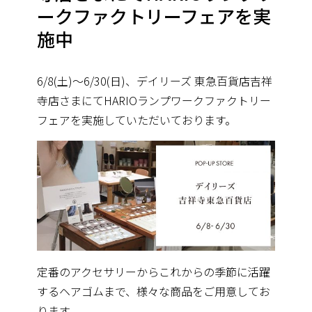
ークファクトリーフェアを実
施中
6/8(土)〜6/30(日)、デイリーズ 東急百貨店吉祥
寺店さまにてHARIOランプワークファクトリー
フェアを実施していただいております。
定番のアクセサリーからこれからの季節に活躍
するヘアゴムまで、様々な商品をご用意してお
ります。