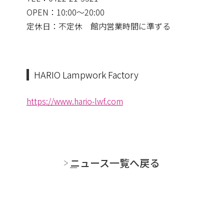
OPEN：10:00～20:00
定休日：不定休 館内営業時間に準ずる
HARIO Lampwork Factory
https://www.hario-lwf.com
ニュース一覧へ戻る