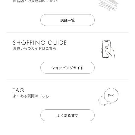
直営店・取扱店舗の
ご紹介
店舗一覧
お買いものガイドはこちら
ショッピングガイド
よくある質問はこちら
よくある質問