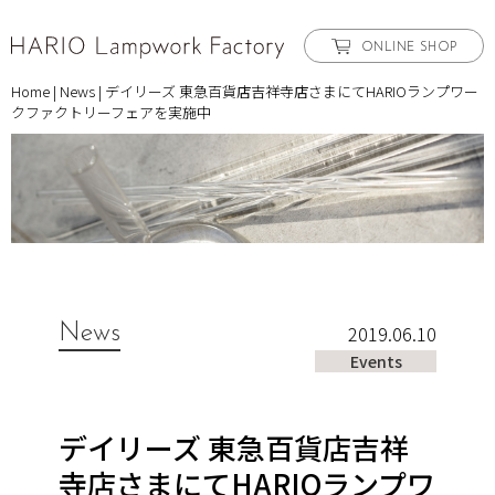
ONLINE SHOP
Home
|
News
|
デイリーズ 東急百貨店吉祥寺店さまにてHARIOランプワー
クファクトリーフェアを実施中
News
2019.06.10
Events
デイリーズ 東急百貨店吉祥
寺店さまにてHARIOランプワ