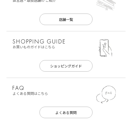
直営店・取扱店舗の
ご紹介
店舗一覧
お買いものガイドはこちら
ショッピングガイド
よくある質問はこちら
よくある質問