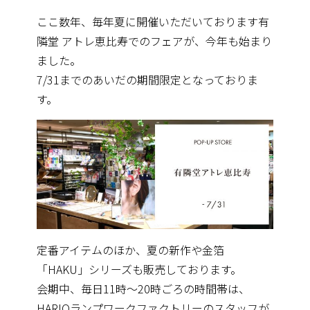
ここ数年、毎年夏に開催いただいております有
隣堂 アトレ恵比寿でのフェアが、今年も始まり
ました。
7/31までのあいだの期間限定となっておりま
す。
定番アイテムのほか、夏の新作や金箔
「HAKU」シリーズも販売
しております。
会期中、毎日11時〜20時ごろの時間帯は、
HARIOランプワークファクトリーのスタッフが