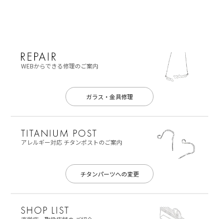
WEBからできる修理のご案内
ガラス・金具修理
アレルギー対応
チタンポストのご案内
チタンパーツへの変更