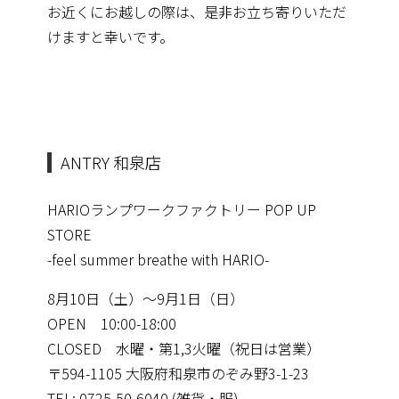
お近くにお越しの際は、是非お立ち寄りいただ
けますと幸いです。
ANTRY 和泉店
HARIOランプワークファクトリー POP UP
STORE
-feel summer breathe with HARIO-
8月10日（土）～9月1日（日）
OPEN 10:00-18:00
CLOSED 水曜・第1,3火曜（祝日は営業）
〒594-1105 大阪府和泉市のぞみ野3-1-23
TEL: 0725-50-6040 (雑貨・服)