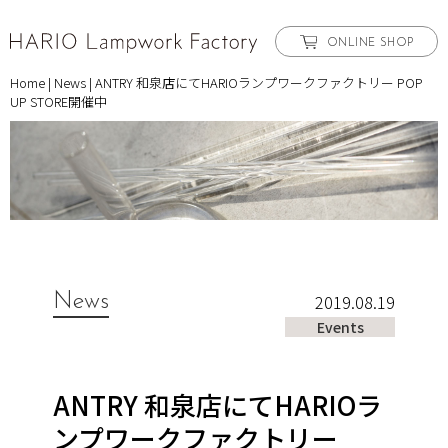
ONLINE SHOP
Home
|
News
|
ANTRY 和泉店にてHARIOランプワークファクトリー POP
UP STORE開催中
News
2019.08.19
Events
ANTRY 和泉店にてHARIOラ
ンプワークファクトリー