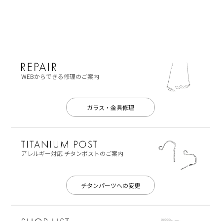
WEBからできる修理のご案内
ガラス・金具修理
アレルギー対応
チタンポストのご案内
チタンパーツへの変更