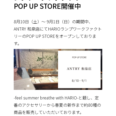
POP UP STORE開催中
8月10日（土）～ 9月1日（日）の期間中、
ANTRY 和泉店にてHARIOランプワークファクト
リーのPOP UP STOREをオープンしておりま
す。
-feel summer breathe with HARIO-と題し、定
番のアクセサリーから春夏の新作まで約80種の
商品を販売していただいております。