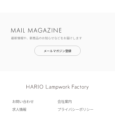
最新情報や、新商品のお知らせなどをお届けします
メールマガジン登録
お問い合わせ
会社案内
求人情報
プライバシーポリシー