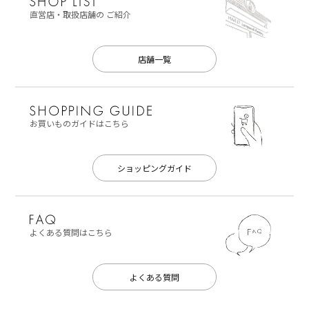
直営店・取扱店舗の
ご紹介
店舗一覧
お買いものガイドはこちら
ショッピングガイド
よくある質問はこちら
よくある質問