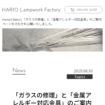
ONLINE SHOP
Home
|
News
|
「ガラスの修理」と「金属アレルギー対応金具」のご案内
ページをそれぞれ公開いたしました。
News
2019.08.30
Topics
「ガラスの修理」と「金属ア
レルギー対応金具」のご案内