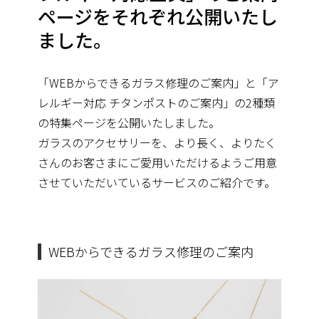
ページをそれぞれ公開いたし
ました。
「WEBからできるガラス修理のご案内」と「ア
レルギー対応 チタンポストのご案内」の2種類
の特集ページを公開いたしました。
ガラスのアクセサリーを、より長く、よりたく
さんのお客さまにご愛用いただけるようご用意
させていただいているサービスのご紹介です。
WEBからできるガラス修理のご案内