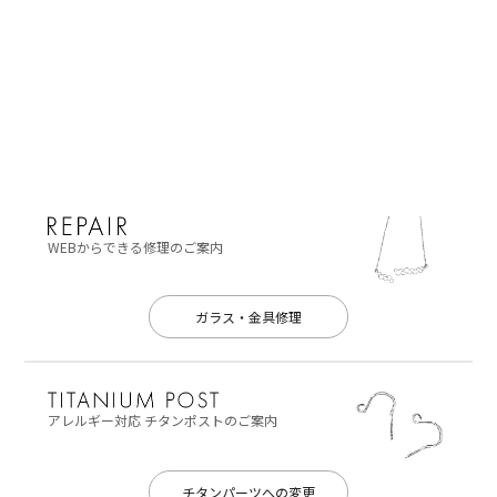
WEBからできる修理のご案内
ガラス・金具修理
アレルギー対応
チタンポストのご案内
チタンパーツへの変更