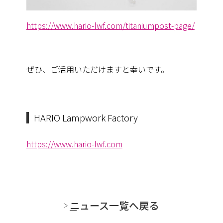
https://www.hario-lwf.com/titaniumpost-page/
ぜひ、ご活用いただけますと幸いです。
HARIO Lampwork Factory
https://www.hario-lwf.com
ニュース一覧へ戻る