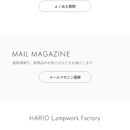
よくある質問
最新情報や、新商品のお知らせなどをお届けします
メールマガジン登録