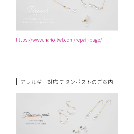
https://www.hario-lwf.com/repair-page/
アレルギー対応 チタンポストのご案内