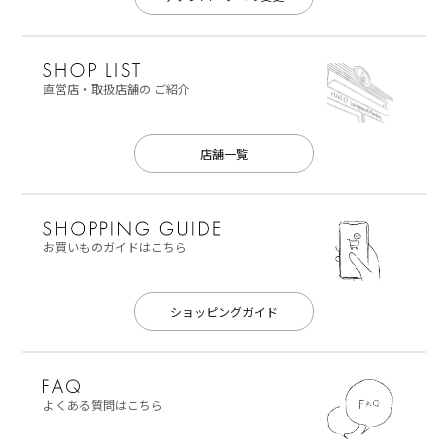
直営店・取扱店舗の
ご紹介
店舗一覧
お買いものガイドはこちら
ショッピングガイド
よくある質問はこちら