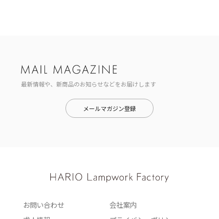
最新情報や、新商品のお知らせなどをお届けします
メールマガジン登録
お問い合わせ
会社案内