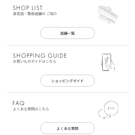
直営店・取扱店舗の
ご紹介
店舗一覧
お買いものガイドはこちら
ショッピングガイド
よくある質問はこちら
よくある質問