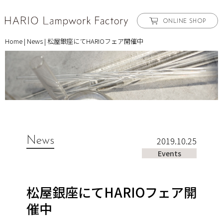
ONLINE SHOP
Home
|
News
|
松屋銀座にてHARIOフェア開催中
News
2019.10.25
Events
松屋銀座にてHARIOフェア開
催中