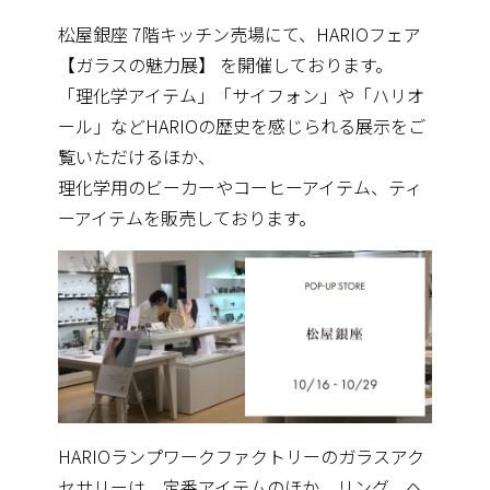
松屋銀座 7階キッチン売場にて、HARIOフェア
【ガラスの魅力展】 を開催しております。
「理化学アイテム」「サイフォン」や「ハリオ
ール」などHARI
Oの歴史を感じられる展示をご
覧いただけるほか、
理化学用のビーカーやコーヒーアイテム、ティ
ーアイテムを販売しております。
HARIOランプワークファクトリーのガラスアク
セサリーは、定
番アイテムのほか、リング、ヘ