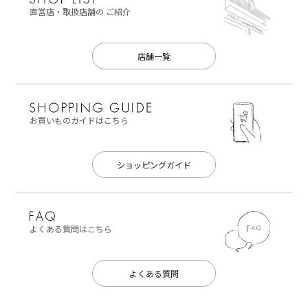
直営店・取扱店舗の
ご紹介
店舗一覧
お買いものガイドはこちら
ショッピングガイド
よくある質問はこちら
よくある質問