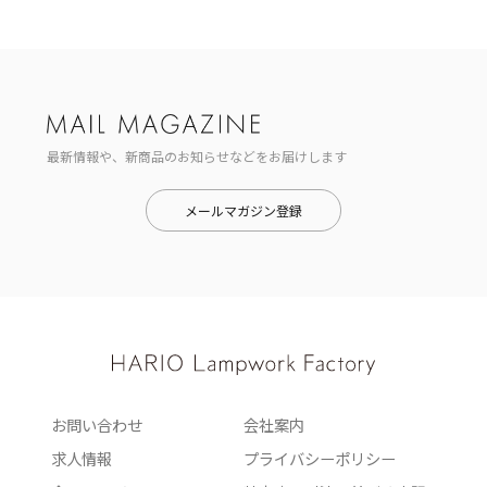
最新情報や、新商品のお知らせなどをお届けします
メールマガジン登録
お問い合わせ
会社案内
求人情報
プライバシーポリシー