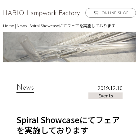
ONLINE SHOP
Home
|
News
|
Spiral Showcaseにてフェアを実施しております
News
2019.12.10
Events
Spiral Showcaseにてフェア
を実施しております