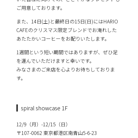
ご用意しております。
また、14日(土)と最終日の15日(日)にはHARIO
CAFEのクリスマス限定ブレンドでお淹れした
あたたかいコーヒーをお配りいたします。
1週間という短い期間ではありますが、ぜひ足
を運んでいただけますと幸いです。
みなさまのご来店を心よりお待ちしておりま
す。
spiral showcase 1F
12/9（月）-12/15（日）
〒107-0062 東京都港区南青山5-6-23