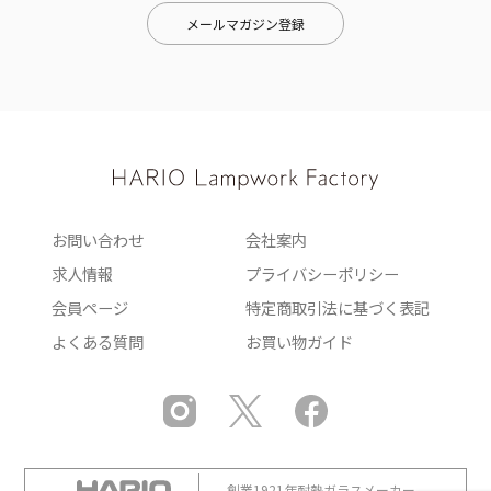
メールマガジン登録
お問い合わせ
会社案内
求人情報
プライバシーポリシー
会員ページ
特定商取引法に基づく表記
よくある質問
お買い物ガイド
創業1921年耐熱ガラスメーカー