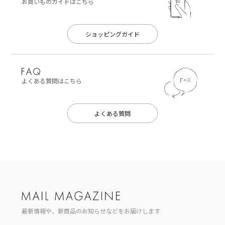
お買いものガイドはこちら
ショッピングガイド
よくある質問はこちら
よくある質問
最新情報や、新商品のお知らせなどをお届けします