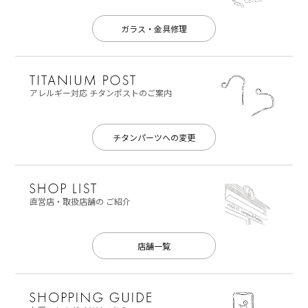
ガラス・金具修理
アレルギー対応
チタンポストのご案内
チタンパーツへの変更
直営店・取扱店舗の
ご紹介
店舗一覧