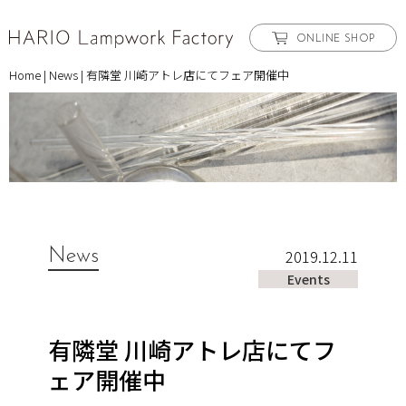
ONLINE SHOP
Home
|
News
|
有隣堂 川崎アトレ店にてフェア開催中
News
2019.12.11
Events
有隣堂 川崎アトレ店にてフ
ェア開催中