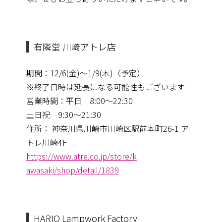
有隣堂 川崎アトレ店
期間：12/6(金)～1/9(木)（予定）
※終了日時は延長になる可能性もございます
営業時間：平日 8:00～22:30
土日祝 9:30～21:30
住所： 神奈川県川崎市川崎区駅前本町26-1 ア
トレ川崎4F
https://www.atre.co.jp/store/k
awasaki/shop/detail/1839
HARIO Lampwork Factory