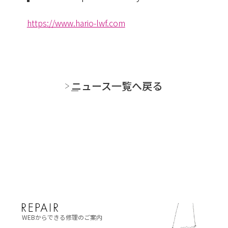
https://www.hario-lwf.com
ニュース一覧へ戻る
WEBからできる修理のご案内