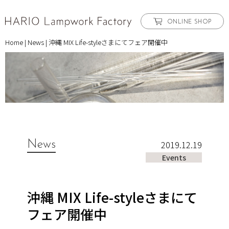
ONLINE SHOP
Home
|
News
|
沖縄 MIX Life-styleさまにてフェア開催中
News
2019.12.19
Events
沖縄 MIX Life-styleさまにて
フェア開催中