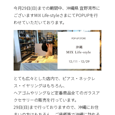
今月29日(日)までの期間中、沖縄県 宜野湾市に
ございますMIX Life-styleさまにてPOPUPを行
わせていただいております。
とても広々とした店内で、ピアス・ネックレ
ス・
イヤリングはもちろん、
ヘアゴムやリングなど定番商品全てのガラスア
クセサリーの販売を
行っています。
29日(日)まで行っておりますので、沖縄にお住
まいの方はもちろん、ご帰郷等で沖縄に訪れる