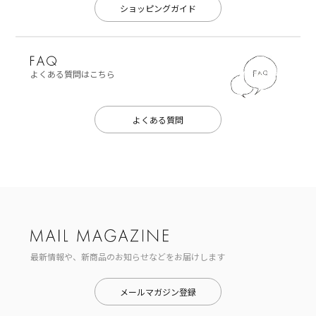
ショッピングガイド
よくある質問はこちら
よくある質問
最新情報や、新商品のお知らせなどをお届けします
メールマガジン登録