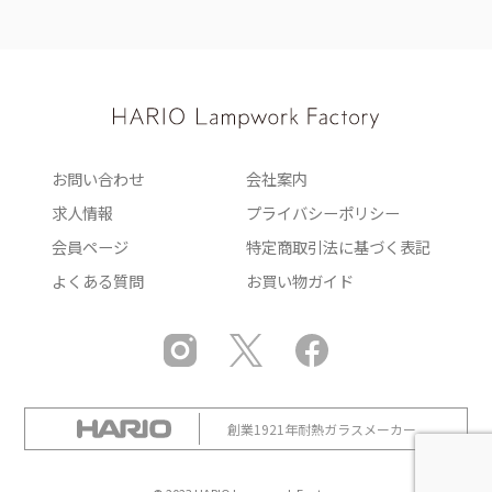
お問い合わせ
会社案内
求人情報
プライバシーポリシー
会員ページ
特定商取引法に基づく表記
よくある質問
お買い物ガイド
創業1921年耐熱ガラスメーカー