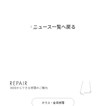
ニュース一覧へ戻る
WEBからできる修理のご案内
ガラス・金具修理