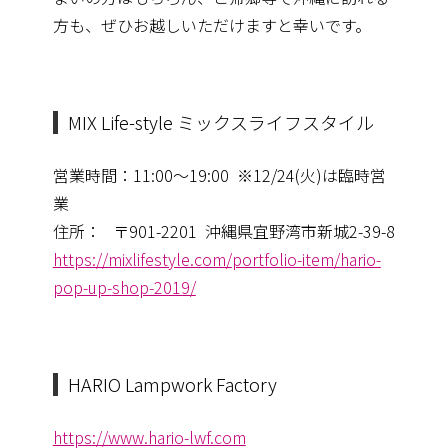
方も、ぜひお越しいただけますと幸いです。
MIX Life-style ミックスライフスタイル
営業時間：11:00～19:00 ※12/24(火)は臨時営
業
住所： 〒901-2201 沖縄県宜野湾市新城2-39-8
https://mixlifestyle.com/
portfolio-item/hario-
pop-up-
shop-2019/
HARIO Lampwork Factory
https://www.hario-lwf.com