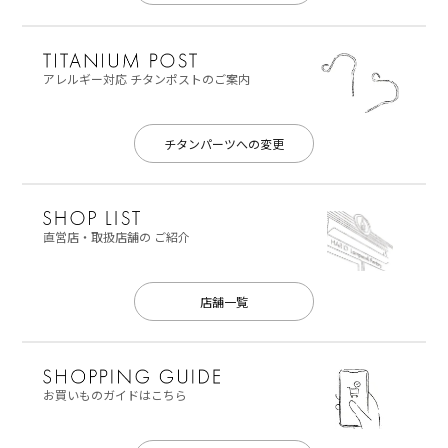
アレルギー対応
チタンポストのご案内
チタンパーツへの変更
直営店・取扱店舗の
ご紹介
店舗一覧
お買いものガイドはこちら