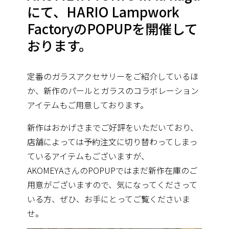
にて、HARIO Lampwork
FactoryのPOPUPを開催して
おります。
定番のガラスアクセサリーをご紹介しているほ
か、新作のパールとガラスのコラボレーション
アイテムもご用意してお
ります。
新作はおかげさまでご好評をいただいており、
店舗によっては予約注文に切り替わってしまっ
ているアイテムもご
ざいますが、
AKOMEYAさんのPOPUPではまだ新作在庫のご
用意がござ
いますので、気になってくださって
いる方、ぜひ、お手にとってご覧くださいま
せ。