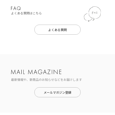
よくある質問はこちら
よくある質問
最新情報や、新商品のお知らせなどをお届けします
メールマガジン登録