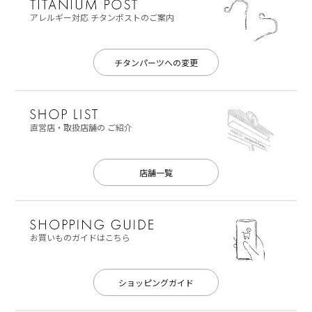
アレルギー対応
チタンポストのご案内
チタンパーツへの変更
直営店・取扱店舗の
ご紹介
店舗一覧
お買いものガイドはこちら
ショッピングガイド