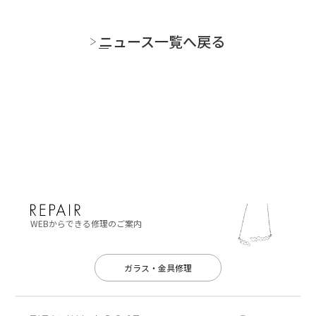
ニュース一覧へ戻る
WEBからできる修理のご案内
ガラス・金具修理