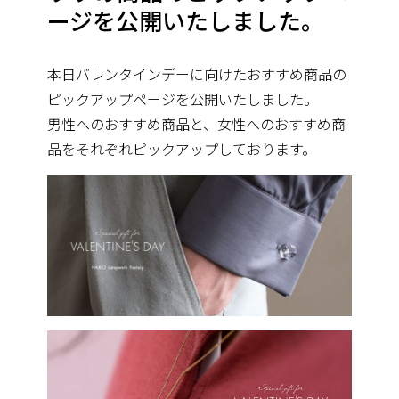
ージを公開いたしました。
本日バレンタインデーに向けたおすすめ商品の
ピックアップページを公開いたしました。
男性へのおすすめ商品と、女性へのおすすめ商
品をそれぞれピックアップしております。