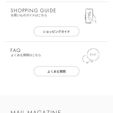
お買いものガイドはこちら
ショッピングガイド
よくある質問はこちら
よくある質問