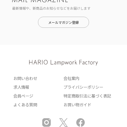
最新情報や、新商品のお知らせなどをお届けします
メールマガジン登録
お問い合わせ
会社案内
求人情報
プライバシーポリシー
会員ページ
特定商取引法に基づく表記
よくある質問
お買い物ガイド