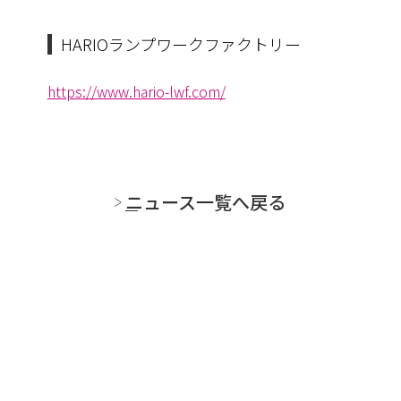
HARIOランプワークファクトリー
https://www.hario-lwf.com/
ニュース一覧へ戻る