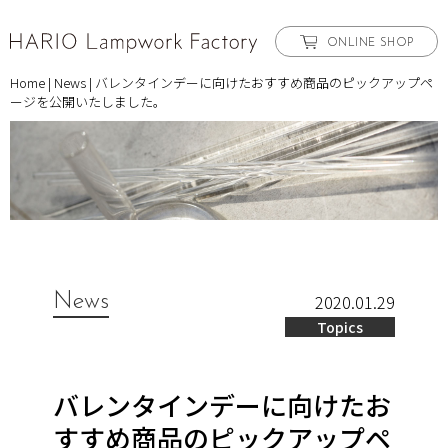
ONLINE SHOP
Home
|
News
|
バレンタインデーに向けたおすすめ商品のピックアップペ
ージを公開いたしました。
News
2020.01.29
Topics
バレンタインデーに向けたお
すすめ商品のピックアップペ