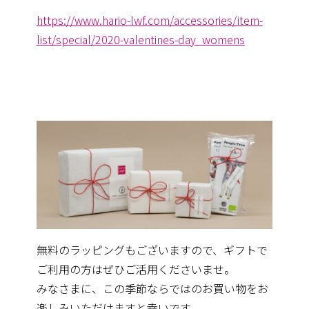
https://www.hario-lwf.com/accessories/item-
list/special/2020-valentines-day_womens
無料のラッピングもございますので、ギフトで
ご利用の方はぜひご活用くださいませ。
みなさまに、この季節ならではのお買い物をお
楽しみいただけますと幸いです。