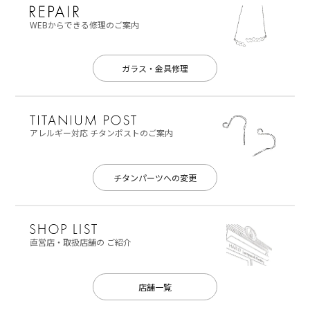
WEBからできる修理のご案内
ガラス・金具修理
アレルギー対応
チタンポストのご案内
チタンパーツへの変更
直営店・取扱店舗の
ご紹介
店舗一覧