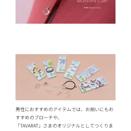
男性におすすめのアイテムでは、お揃いにもお
すすめのブローチや、
「TAVARAT」さまのオリジナルとしてつくりま