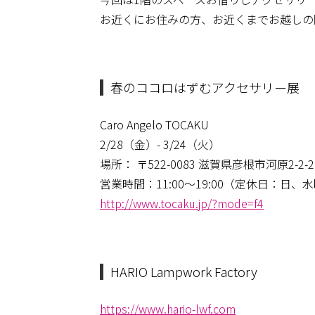
お近くにお住みの方、お近くまでお越しの
春のココロはずむアクセサリー展
Caro Angelo TOCAKU
2/28（金）- 3/24（火）
場所： 〒522-0083 滋賀県彦根市河原2-2-2
営業時間：11:00～19:00（定休日：日、
http://www.tocaku.jp/?mode=f4
HARIO Lampwork Factory
https://www.hario-lwf.com