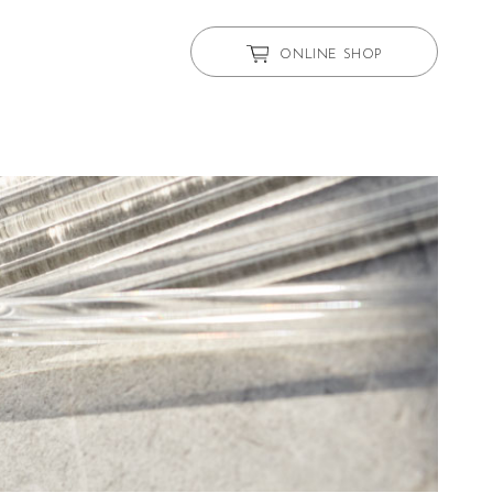
ONLINE SHOP