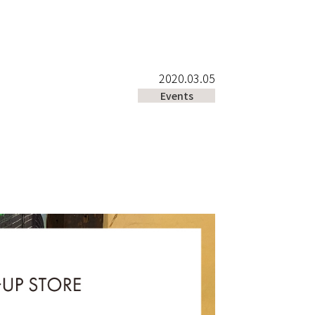
2020.03.05
Events