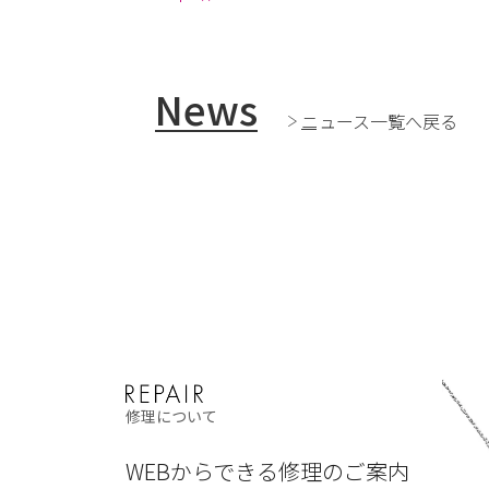
News
ニュース一覧へ戻る
修理について
WEBからできる修理のご案内