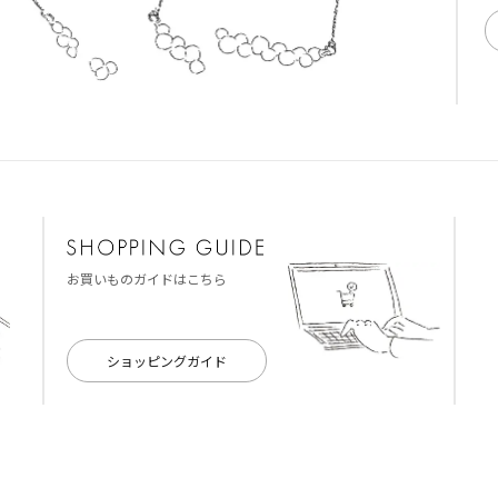
お買いものガイドはこちら
ショッピングガイド