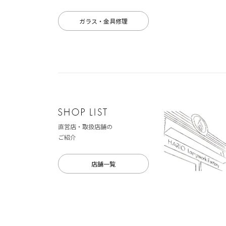
ガラス・金具修理
直営店・取扱店舗の
ご紹介
店舗一覧