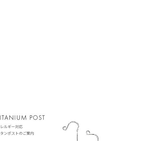
レルギー対応
タンポストのご案内