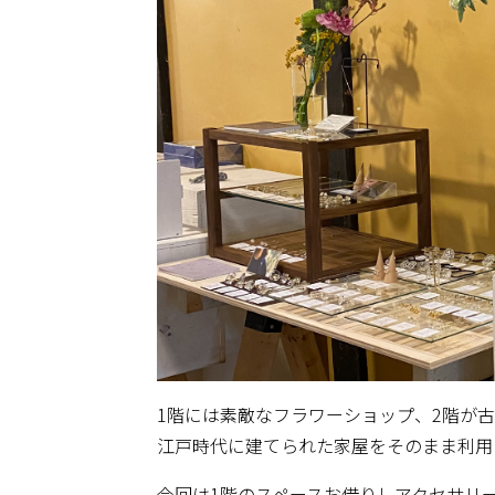
1階には素敵なフラワーショップ、2階が
江戸時代に建てられた家屋をそのまま利用
今回は1階のスペースお借りしアクセサリ