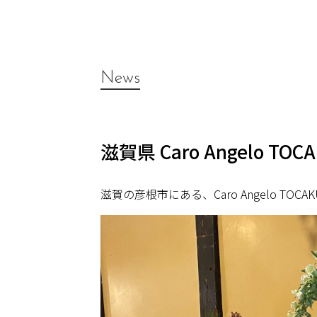
News
滋賀県 Caro Angelo T
滋賀の彦根市にある、Caro Angelo TOC