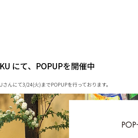
OCAKU にて、POPUPを開催中
AKUさんにて3/24(火)までPOPUPを行っております。