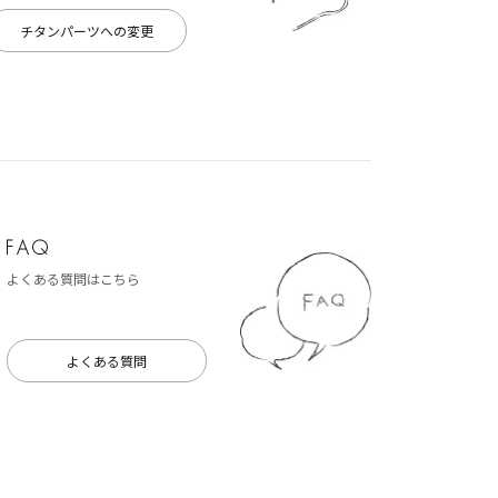
チタンパーツへの変更
よくある質問はこちら
よくある質問