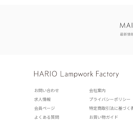
最新情
お問い合わせ
会社案内
求人情報
プライバシーポリシー
会員ページ
特定商取引法に基づく
よくある質問
お買い物ガイド