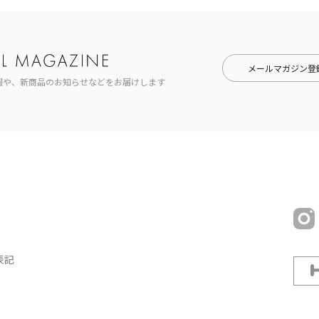
メールマガジン登
報や、新商品のお知らせなどをお届けします
表記