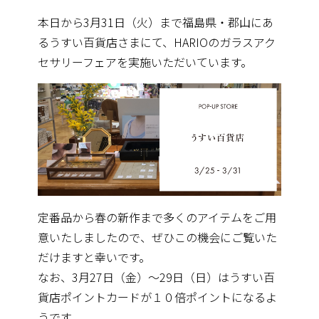
本日から3月31日（火）まで福島県・
郡山にあ
るうすい百貨店さまにて、
HARIOのガラスアク
セサリーフェアを実施いただいています。
定番品から春の新作まで多くのアイテムをご用
意いたしましたので
、ぜひこの機会にご覧いた
だけますと幸いです。
なお、3月27日（金）～29日（日）
はうすい百
貨店ポイントカードが１０倍ポイントになるよ
うです。