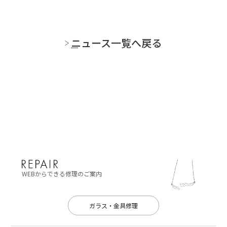
ニュース一覧へ戻る
WEBからできる修理のご案内
ガラス・金具修理