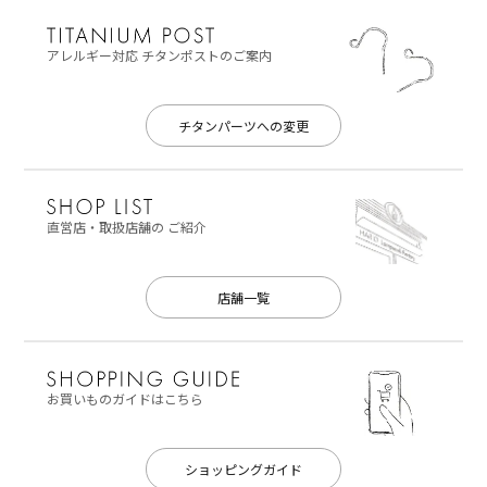
アレルギー対応
チタンポストのご案内
チタンパーツへの変更
直営店・取扱店舗の
ご紹介
店舗一覧
お買いものガイドはこちら
ショッピングガイド