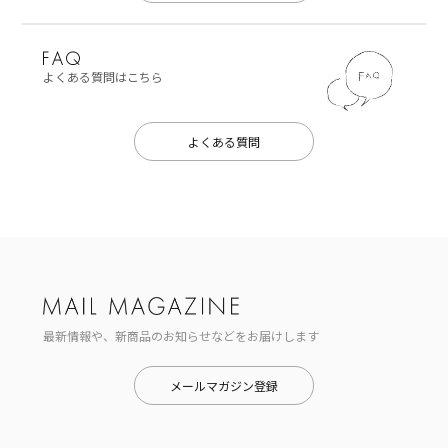
よくある質問はこちら
よくある質問
最新情報や、新商品のお知らせなどをお届けします
メールマガジン登録