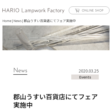
ONLINE SHOP
Home
|
News
|
郡山うすい百貨店にてフェア実施中
News
2020.03.25
Events
郡山うすい百貨店にてフェア
実施中