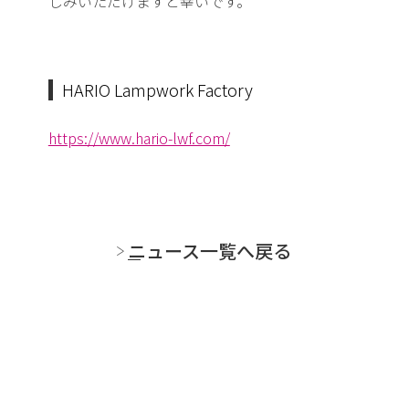
しみいただけますと
幸いです。
HARIO Lampwork Factory
https://www.hario-lwf.com/
ニュース一覧へ戻る