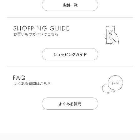
店舗一覧
お買いものガイドはこちら
ショッピングガイド
よくある質問はこちら
よくある質問