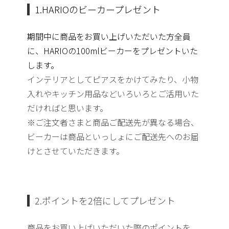
1.HARIOのビーカープレゼント
期間中に商品をお買い上げいただいた方全員
に、
HARIOの100mlビーカーをプレゼントいた
します。
インテリアとしてピアスをかけてみたり、
小物
入れやキッチン用品などいろいろとご活用いた
だければと思い
ます。
※ご注文者さまと商品ご配送先が異なる場合、
ビーカーは商品といっしょにご配送先へのお届
けとさせていただき
ます。
2.ポイントを2倍にしてプレゼント
商品をお買い上げいただいた際のポイントを、