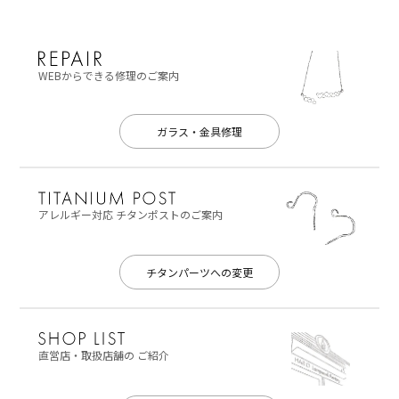
WEBからできる修理のご案内
ガラス・金具修理
アレルギー対応
チタンポストのご案内
チタンパーツへの変更
直営店・取扱店舗の
ご紹介