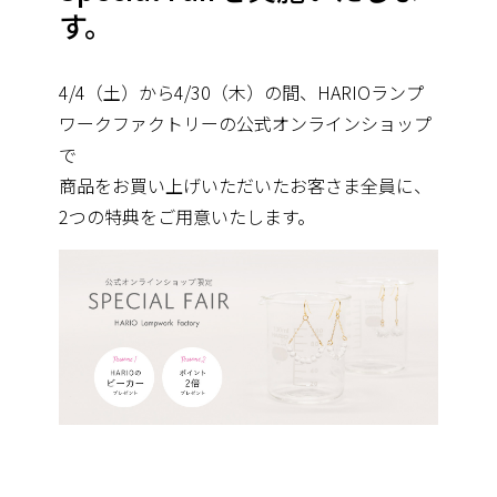
す。
4/4（土）から4/30（木）の間、
HARIOランプ
ワークファクトリーの公式オンラインショップ
で
商品をお買い上げいただいたお客さま全員に、
2つの特典をご用意いたします。