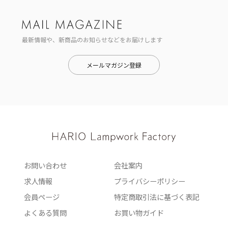
最新情報や、新商品のお知らせなどをお届けします
メールマガジン登録
お問い合わせ
会社案内
求人情報
プライバシーポリシー
会員ページ
特定商取引法に基づく表記
よくある質問
お買い物ガイド