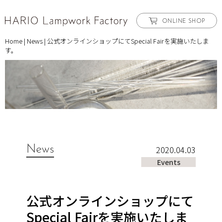
ONLINE SHOP
Home
|
News
|
公式オンラインショップにてSpecial Fairを実施いたしま
す。
News
2020.04.03
Events
公式オンラインショップにて
Special Fairを実施いたしま