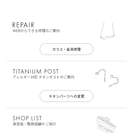
WEBからできる修理のご案内
ガラス・金具修理
アレルギー対応
チタンポストのご案内
チタンパーツへの変更
直営店・取扱店舗の
ご紹介