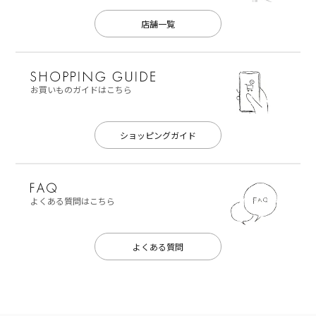
店舗一覧
お買いものガイドはこちら
ショッピングガイド
よくある質問はこちら
よくある質問