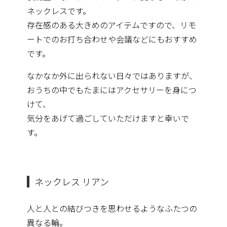
ネックレスです。
存在感のある大きめのアイテムですので、
リモ
ートでのお打ち合わせや会議などにもおすすめ
です。
なかなか外に出られない日々ではありますが、
おうちの中でもたまにはアクセサリーを身につ
けて、
気分をあげて過ごしていただけますと幸いで
す。
ネックレス リアン
人と人との結びつきを思わせるようなふたつの
異なる輪。