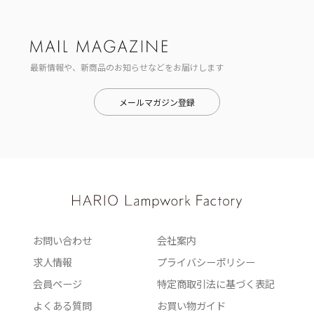
最新情報や、新商品のお知らせなどをお届けします
メールマガジン登録
お問い合わせ
会社案内
求人情報
プライバシーポリシー
会員ページ
特定商取引法に基づく表記
よくある質問
お買い物ガイド