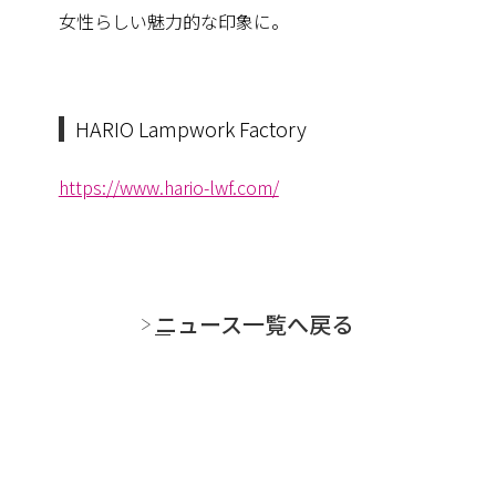
女性らしい魅力的な印象に。
HARIO Lampwork Factory
https://www.hario-lwf.com/
ニュース一覧へ戻る