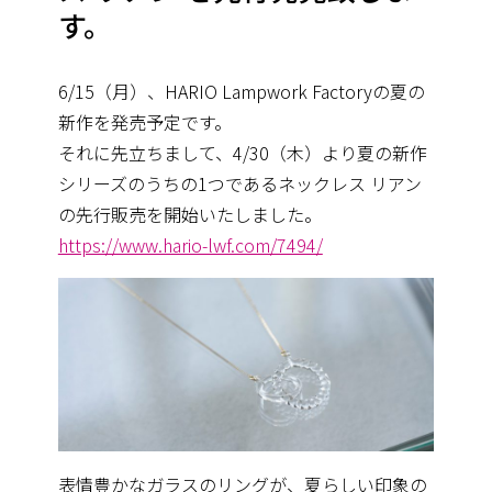
す。
6/15（月）、HARIO Lampwork Factoryの夏の
新作を発売予定です。
それに先立ちまして、4/30（木）より夏の新作
シリーズのうちの1つであるネックレス リアン
の先行販売を開始いたしました。
https://www.hario-lwf.com/7494/
表情豊かなガラスのリングが、夏らしい印象の