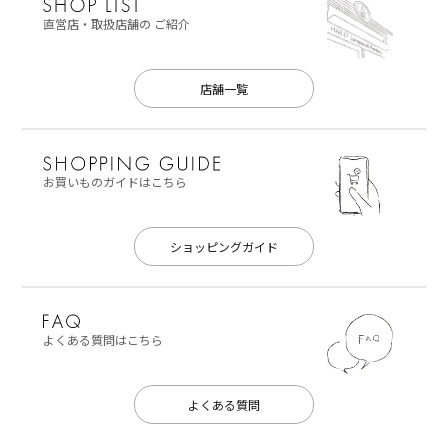
直営店・取扱店舗の
ご紹介
店舗一覧
お買いものガイドはこちら
ショッピングガイド
よくある質問はこちら
よくある質問