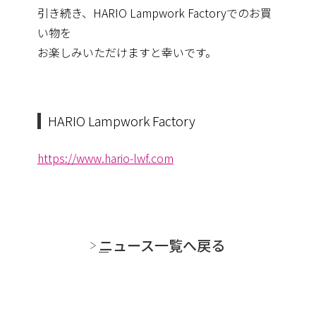
引き続き、HARIO Lampwork Factoryでのお買
い物を
お楽しみいただけますと幸いです。
HARIO Lampwork Factory
https://www.hario-lwf.com
ニュース一覧へ戻る