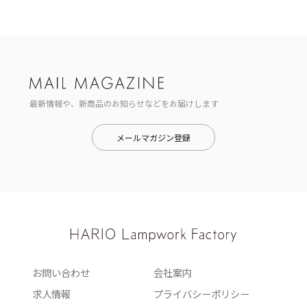
最新情報や、新商品のお知らせなどをお届けします
メールマガジン登録
お問い合わせ
会社案内
求人情報
プライバシーポリシー