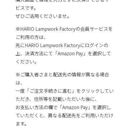
ビスです。
ぜひご活用くださいませ。
※HARIO Lampwork Factoryの会員サービスを
ご利用の方は、
先にHARIO Lampwork Factoryにログインの
上、決済方法にて「Amazon Pay」を選択して
ください。
※ご購入者さまと配送先の情報が異なる場合
は、
一度「ご注文手続きに進む」をクリックしてい
ただき、住所等を記載いただいた後に、
お支払い方法の欄で「Amazon Pay」を選択し
ていただくと、異なる配送先をご利用いただけ
ます。