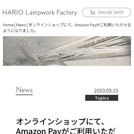
ONLINE SHOP
Home
|
News
|
オンラインショップにて、Amazon Payがご利用いただける
ようになりました。
News
2020.05.15
Topics
オンラインショップにて、
Amazon Payがご利用いただ