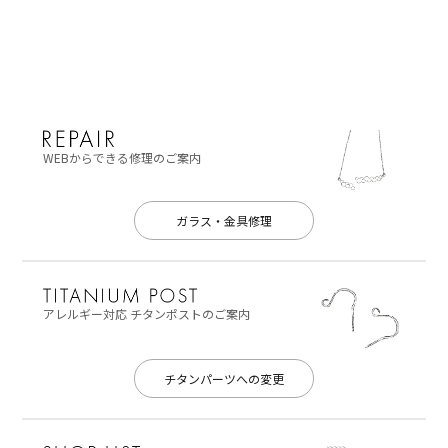
WEBからできる修理のご案内
ガラス・金具修理
アレルギー対応
チタンポストのご案内
チタンパーツへの変更