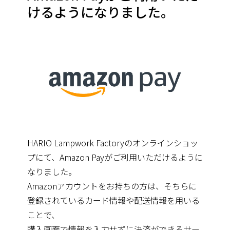
けるようになりました。
HARIO Lampwork Factoryのオンラインショッ
プにて、Amazon Payがご利用いただけるように
なりました。
Amazonアカウントをお持ちの方は、そちらに
登録されているカード情報や配送情報を用いる
ことで、
購入画面で情報を入力せずに決済ができるサー