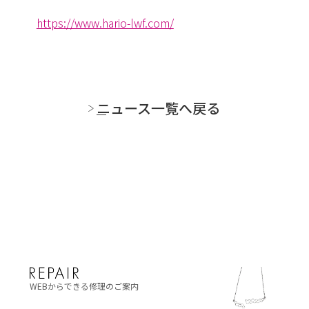
https://www.hario-lwf.com/
ニュース一覧へ戻る
WEBからできる修理のご案内