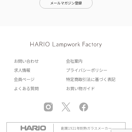
メールマガジン登録
お問い合わせ
会社案内
求人情報
プライバシーポリシー
会員ページ
特定商取引法に基づく表記
よくある質問
お買い物ガイド
創業1921年耐熱ガラスメーカー