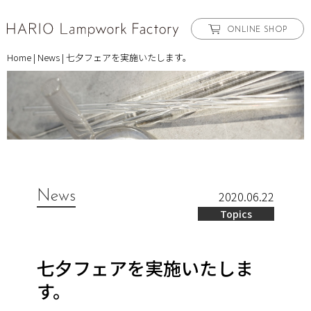
ONLINE SHOP
Home
|
News
|
七夕フェアを実施いたします。
News
2020.06.22
Topics
七夕フェアを実施いたしま
す。