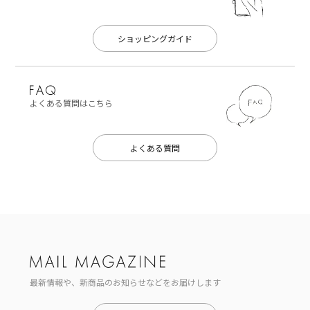
ショッピングガイド
よくある質問はこちら
よくある質問
最新情報や、新商品のお知らせなどをお届けします