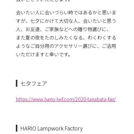
会いたい人に会いづらい時ではあるかと思いま
すが、七夕にかけて大切な人、会いたいと思う
人、お友達、ご家族などへの贈り物選びに、
また夏の夜をたのしみたくなる、わく
わくする
ようなご自分用のアクセサリー選びに、ご活用
いただけますと幸いです。
七夕フェア
https://www.hario-lwf.com/2020-tanabata-fair/
HARIO Lampwork Factory