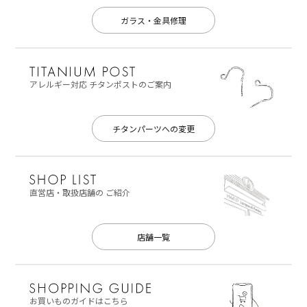
ガラス・金具修理
アレルギー対応
チタンポストのご案内
チタンパーツへの変更
直営店・取扱店舗の
ご紹介
店舗一覧
お買いものガイドはこちら