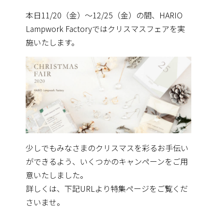
本日11/20（金）〜12/25（金）の間、HARIO
Lampwork Factoryではクリスマスフェアを実
施いたします。
少しでもみなさまのクリスマスを彩るお手伝い
ができるよう、いくつかのキャンペーンをご用
意いたしました。
詳しくは、下記URLより特集ページをご覧くだ
さいませ。