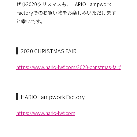
ぜひ2020クリスマスも、HARIO Lampwork
Factoryでのお買い物をお楽しみいただけます
と幸いです。
2020 CHRISTMAS FAIR
https://www.hario-lwf.com/2020-christmas-fair/
HARIO Lampwork Factory
https://www.hario-lwf.com