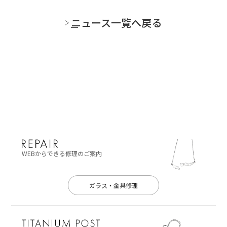
ニュース一覧へ戻る
WEBからできる修理のご案内
ガラス・金具修理