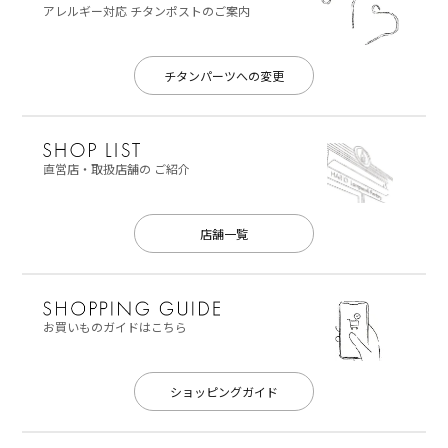
アレルギー対応
チタンポストのご案内
チタンパーツへの変更
直営店・取扱店舗の
ご紹介
店舗一覧
お買いものガイドはこちら
ショッピングガイド