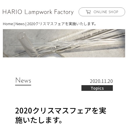
ONLINE SHOP
Home
|
News
|
2020クリスマスフェアを実施いたします。
News
2020.11.20
Topics
2020クリスマスフェアを実
施いたします。