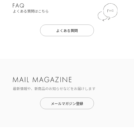
よくある質問はこちら
よくある質問
最新情報や、新商品のお知らせなどをお届けします
メールマガジン登録