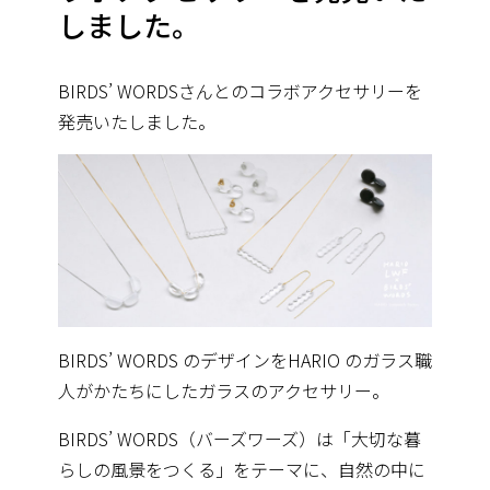
しました。
BIRDS’ WORDSさんとのコラボアクセサリーを
発売いたしました。
BIRDS’ WORDS のデザインをHARIO のガラス職
人がかたちにしたガラスのアクセサリー。
BIRDS’ WORDS（バーズワーズ）は「大切な暮
らしの風景をつくる」をテーマに、自然の中に