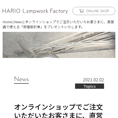
ONLINE SHOP
Home
|
News
|
オンラインショップでご注文いただいたお客さまに、直営
店で使える「修理割引券」をプレゼントいたします。
News
2021.02.02
Topics
オンラインショップでご注文
いただいたお客さまに、直営