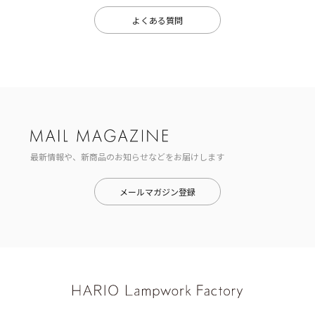
よくある質問
最新情報や、新商品のお知らせなどをお届けします
メールマガジン登録