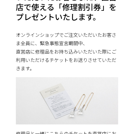
店で使える「修理割引券」を
プレゼントいたします。
オンラインショップでご注文いただいたお客さ
ま全員に、緊急事態宣言期間中、
直営店に修理品をお持ち込みいただいた際にご
利用いただけるチケットをお送りさせていただ
きます。
修理品と一緒にこちらのチケットを直営店にお