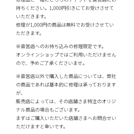
持ちください。1,000円引きにてお受けさせて
いただきます。
修理が1,000円の商品は無料でお受けさせてい
ただきます。
※直営店へのお持ち込みの修理限定です。
オンラインショップではご利用いただけません
ので、予めご了承くださいませ。
※直営店以外で購入した商品については、弊社
の商品であれば基本的に修理は承っております
が、
販売店によっては、その店舗さま特注のオリジ
ナル商品の場合もございます。
まずはご購入いただいた店舗さまへお問合せい
ただけますと幸いです。