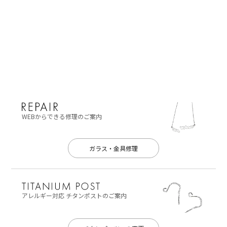
WEBからできる修理のご案内
ガラス・金具修理
アレルギー対応
チタンポストのご案内