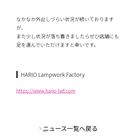
なかなか外出しづらい状況が続いております
が、
また少し状況が落ち着きましたらぜひ店舗にも
足を運んでいただけますと幸いです。
HARIO Lampwork Factory
https://www.hario-lwf.com
ニュース一覧へ戻る