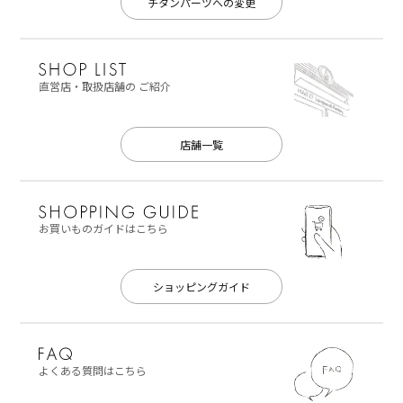
チタンパーツへの変更
直営店・取扱店舗の
ご紹介
店舗一覧
お買いものガイドはこちら
ショッピングガイド
よくある質問はこちら